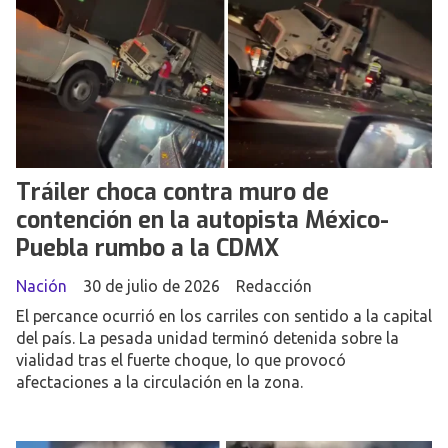
Tráiler choca contra muro de
contención en la autopista México-
Puebla rumbo a la CDMX
Nación
30 de julio de 2026
Redacción
El percance ocurrió en los carriles con sentido a la capital
del país. La pesada unidad terminó detenida sobre la
vialidad tras el fuerte choque, lo que provocó
afectaciones a la circulación en la zona.