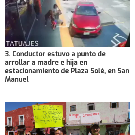
Conductor estuvo a punto de
arrollar a madre e hija en
estacionamiento de Plaza Solé, en San
Manuel