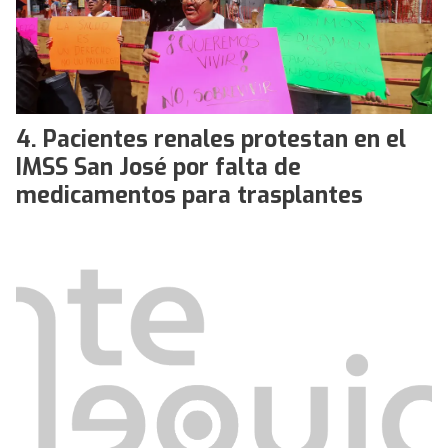
Pacientes renales protestan en el
IMSS San José por falta de
medicamentos para trasplantes