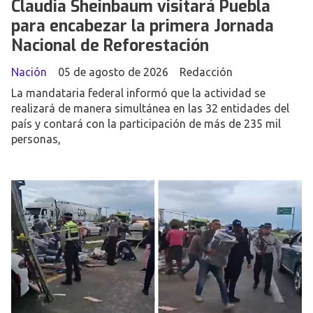
Claudia Sheinbaum visitará Puebla
para encabezar la primera Jornada
Nacional de Reforestación
Nación
05 de agosto de 2026
Redacción
La mandataria federal informó que la actividad se
realizará de manera simultánea en las 32 entidades del
país y contará con la participación de más de 235 mil
personas,