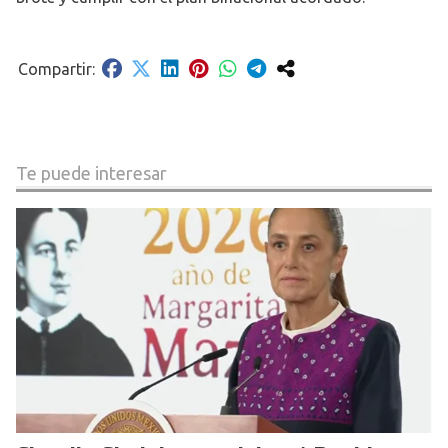
Te puede interesar