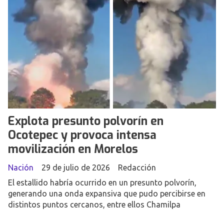
Explota presunto polvorín en
Ocotepec y provoca intensa
movilización en Morelos
Nación
29 de julio de 2026
Redacción
El estallido habría ocurrido en un presunto polvorín,
generando una onda expansiva que pudo percibirse en
distintos puntos cercanos, entre ellos Chamilpa