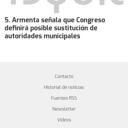
Armenta señala que Congreso
definirá posible sustitución de
autoridades municipales
Contacto
Historial de noticias
Fuentes RSS
Newsletter
Videos