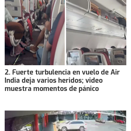
Fuerte turbulencia en vuelo de Air
India deja varios heridos; video
muestra momentos de pánico