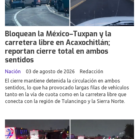
Bloquean la México–Tuxpan y la
carretera libre en Acaxochitlán;
reportan cierre total en ambos
sentidos
Nación
03 de agosto de 2026
Redacción
El cierre mantiene detenida la circulación en ambos
sentidos, lo que ha provocado largas filas de vehículos
tanto en la vía de cuota como en la carretera libre que
conecta con la región de Tulancingo y la Sierra Norte.