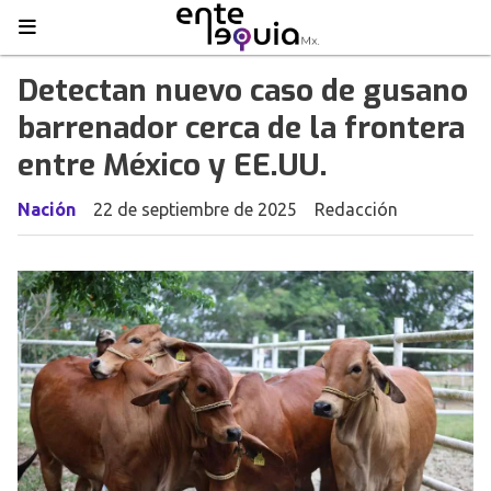
Detectan nuevo caso de gusano
barrenador cerca de la frontera
entre México y EE.UU.
Nación
22 de septiembre de 2025
Redacción