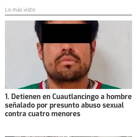
Lo más visto
Detienen en Cuautlancingo a hombre
señalado por presunto abuso sexual
contra cuatro menores