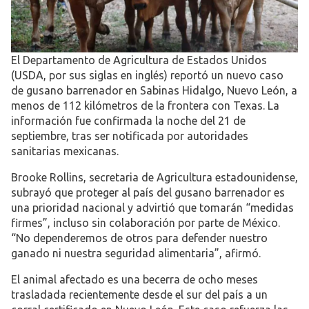
El Departamento de Agricultura de Estados Unidos
(USDA, por sus siglas en inglés) reportó un nuevo caso
de gusano barrenador en Sabinas Hidalgo, Nuevo León, a
menos de 112 kilómetros de la frontera con Texas. La
información fue confirmada la noche del 21 de
septiembre, tras ser notificada por autoridades
sanitarias mexicanas.
Brooke Rollins, secretaria de Agricultura estadounidense,
subrayó que proteger al país del gusano barrenador es
una prioridad nacional y advirtió que tomarán “medidas
firmes”, incluso sin colaboración por parte de México.
“No dependeremos de otros para defender nuestro
ganado ni nuestra seguridad alimentaria”, afirmó.
El animal afectado es una becerra de ocho meses
trasladada recientemente desde el sur del país a un