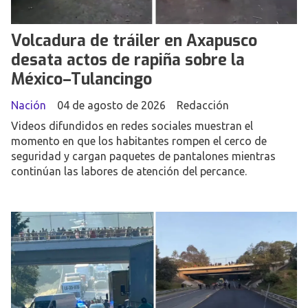
Volcadura de tráiler en Axapusco
desata actos de rapiña sobre la
México–Tulancingo
Nación
04 de agosto de 2026
Redacción
Videos difundidos en redes sociales muestran el
momento en que los habitantes rompen el cerco de
seguridad y cargan paquetes de pantalones mientras
continúan las labores de atención del percance.