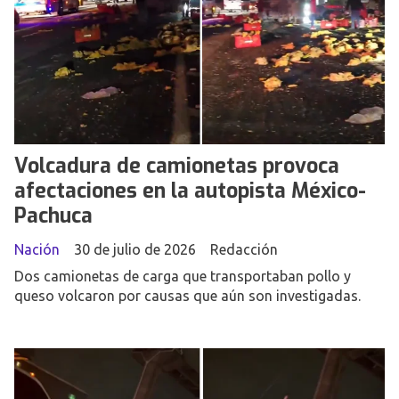
Volcadura de camionetas provoca
afectaciones en la autopista México-
Pachuca
Nación
30 de julio de 2026
Redacción
Dos camionetas de carga que transportaban pollo y
queso volcaron por causas que aún son investigadas.