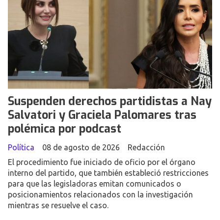
Suspenden derechos partidistas a Nay
Salvatori y Graciela Palomares tras
polémica por podcast
Política
08 de agosto de 2026
Redacción
El procedimiento fue iniciado de oficio por el órgano
interno del partido, que también estableció restricciones
para que las legisladoras emitan comunicados o
posicionamientos relacionados con la investigación
mientras se resuelve el caso.