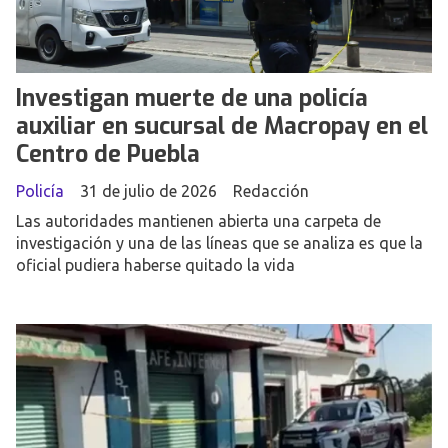
Investigan muerte de una policía
auxiliar en sucursal de Macropay en el
Centro de Puebla
Policía
31 de julio de 2026
Redacción
Las autoridades mantienen abierta una carpeta de
investigación y una de las líneas que se analiza es que la
oficial pudiera haberse quitado la vida