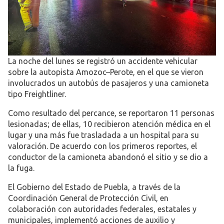
La noche del lunes se registró un accidente vehicular
sobre la autopista Amozoc–Perote, en el que se vieron
involucrados un autobús de pasajeros y una camioneta
tipo Freightliner.
Como resultado del percance, se reportaron 11 personas
lesionadas; de ellas, 10 recibieron atención médica en el
lugar y una más fue trasladada a un hospital para su
valoración. De acuerdo con los primeros reportes, el
conductor de la camioneta abandonó el sitio y se dio a
la fuga.
El Gobierno del Estado de Puebla, a través de la
Coordinación General de Protección Civil, en
colaboración con autoridades federales, estatales y
municipales, implementó acciones de auxilio y