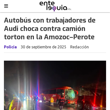
Autobús con trabajadores de
Audi choca contra camión
torton en la Amozoc–Perote
Policía
30 de septiembre de 2025
Redacción