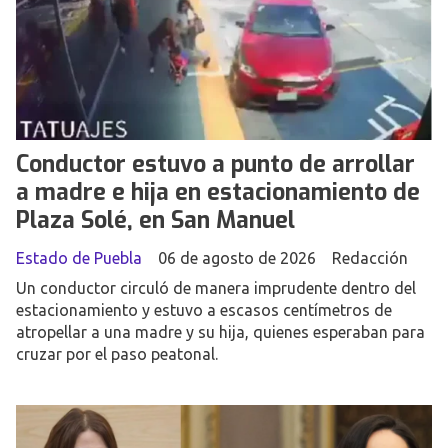
Conductor estuvo a punto de arrollar
a madre e hija en estacionamiento de
Plaza Solé, en San Manuel
Estado de Puebla
06 de agosto de 2026
Redacción
Un conductor circuló de manera imprudente dentro del
estacionamiento y estuvo a escasos centímetros de
atropellar a una madre y su hija, quienes esperaban para
cruzar por el paso peatonal.