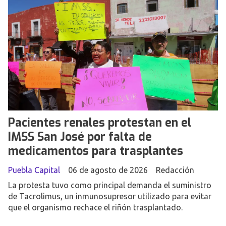
Pacientes renales protestan en el
IMSS San José por falta de
medicamentos para trasplantes
Puebla Capital
06 de agosto de 2026
Redacción
La protesta tuvo como principal demanda el suministro
de Tacrolimus, un inmunosupresor utilizado para evitar
que el organismo rechace el riñón trasplantado.