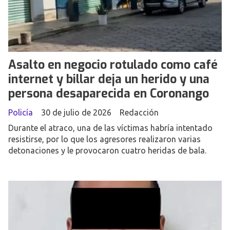
Asalto en negocio rotulado como café
internet y billar deja un herido y una
persona desaparecida en Coronango
Policía
30 de julio de 2026
Redacción
Durante el atraco, una de las víctimas habría intentado
resistirse, por lo que los agresores realizaron varias
detonaciones y le provocaron cuatro heridas de bala.