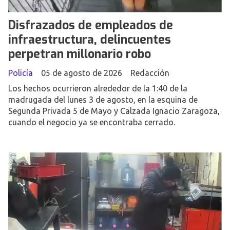
Disfrazados de empleados de
infraestructura, delincuentes
perpetran millonario robo
Policía
05 de agosto de 2026
Redacción
Los hechos ocurrieron alrededor de la 1:40 de la
madrugada del lunes 3 de agosto, en la esquina de
Segunda Privada 5 de Mayo y Calzada Ignacio Zaragoza,
cuando el negocio ya se encontraba cerrado.