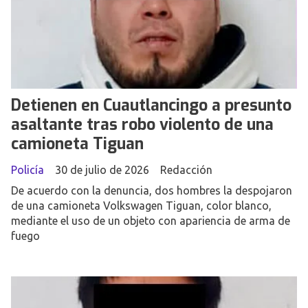
Detienen en Cuautlancingo a presunto
asaltante tras robo violento de una
camioneta Tiguan
Policía
30 de julio de 2026
Redacción
De acuerdo con la denuncia, dos hombres la despojaron
de una camioneta Volkswagen Tiguan, color blanco,
mediante el uso de un objeto con apariencia de arma de
fuego