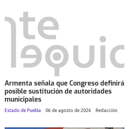
Armenta señala que Congreso definirá
posible sustitución de autoridades
municipales
Estado de Puebla
06 de agosto de 2026
Redacción