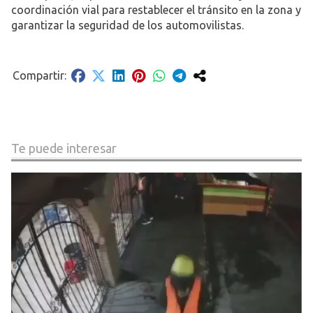
coordinación vial para restablecer el tránsito en la zona y
garantizar la seguridad de los automovilistas.
Te puede interesar