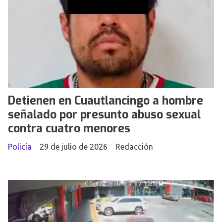
Detienen en Cuautlancingo a hombre
señalado por presunto abuso sexual
contra cuatro menores
Policía
29 de julio de 2026
Redacción