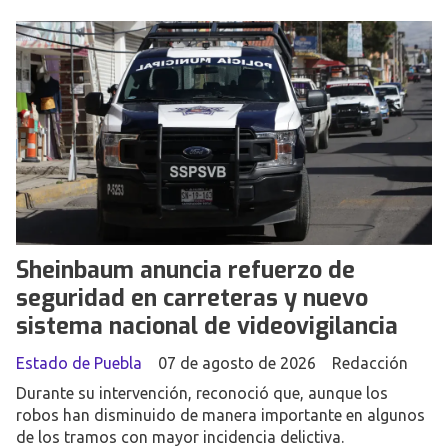
Sheinbaum anuncia refuerzo de
seguridad en carreteras y nuevo
sistema nacional de videovigilancia
Estado de Puebla
07 de agosto de 2026
Redacción
Durante su intervención, reconoció que, aunque los
robos han disminuido de manera importante en algunos
de los tramos con mayor incidencia delictiva.