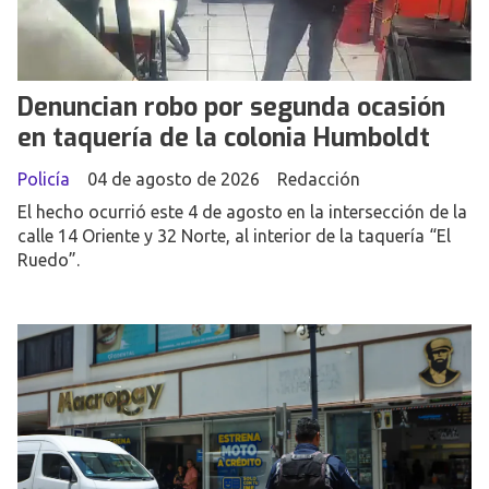
Denuncian robo por segunda ocasión
en taquería de la colonia Humboldt
Policía
04 de agosto de 2026
Redacción
El hecho ocurrió este 4 de agosto en la intersección de la
calle 14 Oriente y 32 Norte, al interior de la taquería “El
Ruedo”.