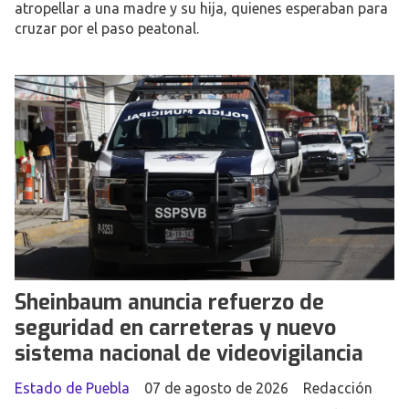
atropellar a una madre y su hija, quienes esperaban para
cruzar por el paso peatonal.
Sheinbaum anuncia refuerzo de
seguridad en carreteras y nuevo
sistema nacional de videovigilancia
Estado de Puebla
07 de agosto de 2026
Redacción