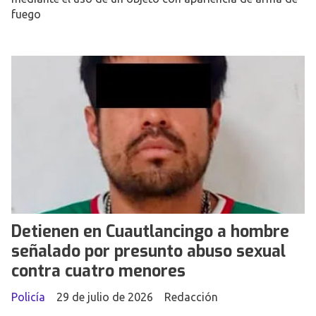
fuego
Detienen en Cuautlancingo a hombre
señalado por presunto abuso sexual
contra cuatro menores
Policía
29 de julio de 2026
Redacción