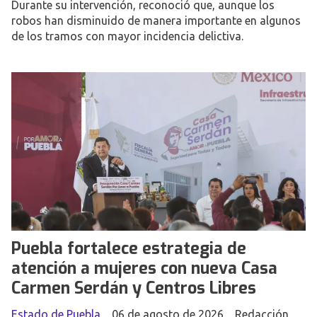
Durante su intervención, reconoció que, aunque los
robos han disminuido de manera importante en algunos
de los tramos con mayor incidencia delictiva.
Puebla fortalece estrategia de
atención a mujeres con nueva Casa
Carmen Serdán y Centros Libres
Estado de Puebla
06 de agosto de 2026
Redacción