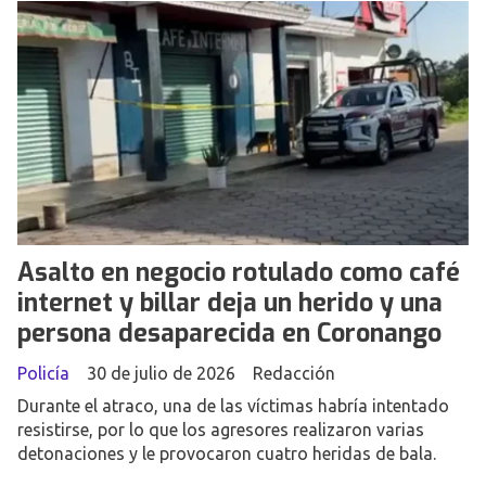
Asalto en negocio rotulado como café
internet y billar deja un herido y una
persona desaparecida en Coronango
Policía
30 de julio de 2026
Redacción
Durante el atraco, una de las víctimas habría intentado
resistirse, por lo que los agresores realizaron varias
detonaciones y le provocaron cuatro heridas de bala.