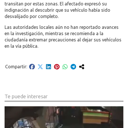
transitan por estas zonas. El afectado expresó su
indignación al descubrir que su vehículo había sido
desvalijado por completo.
Las autoridades locales aún no han reportado avances
en la investigación, mientras se recomienda a la
ciudadanía extremar precauciones al dejar sus vehículos
en la vía pública.
Te puede interesar