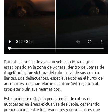
Durante la noche de ayer, un vehículo Mazda gris
estacionado en la zona de Sonata, dentro de Lomas de
Angelópolis, fue víctima del robo total de sus cuatro
llantas. Los delincuentes, especializados en el hurto de
autopartes, desmantelaron el automóvil, dejando al
propietario sin sus neumáticos.
Este incidente refleja la persistencia de robos de
autopartes en áreas exclusivas de Puebla, generando
preocupación entre los residentes y conductores que