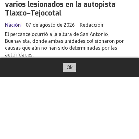
varios lesionados en la autopista
Tlaxco–Tejocotal
Nación
07 de agosto de 2026
Redacción
El percance ocurrió a la altura de San Antonio
Buenavista, donde ambas unidades colisionaron por
causas que aún no han sido determinadas por las
autoridades.
Ok