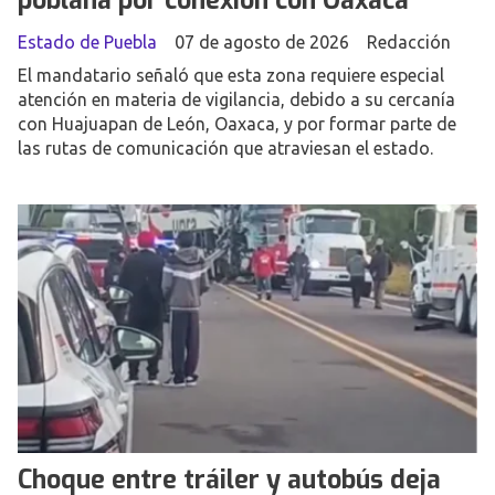
poblana por conexión con Oaxaca
Estado de Puebla
07 de agosto de 2026
Redacción
El mandatario señaló que esta zona requiere especial
atención en materia de vigilancia, debido a su cercanía
con Huajuapan de León, Oaxaca, y por formar parte de
las rutas de comunicación que atraviesan el estado.
Choque entre tráiler y autobús deja