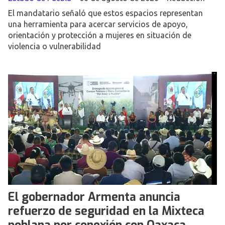
El mandatario señaló que estos espacios representan
una herramienta para acercar servicios de apoyo,
orientación y protección a mujeres en situación de
violencia o vulnerabilidad
El gobernador Armenta anuncia
refuerzo de seguridad en la Mixteca