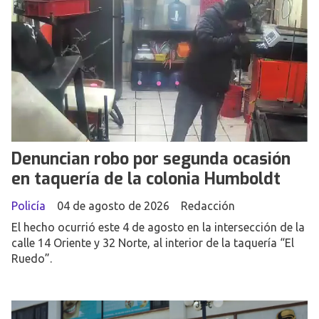
Denuncian robo por segunda ocasión
en taquería de la colonia Humboldt
Policía
04 de agosto de 2026
Redacción
El hecho ocurrió este 4 de agosto en la intersección de la
calle 14 Oriente y 32 Norte, al interior de la taquería “El
Ruedo”.