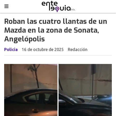
Roban las cuatro llantas de un
Mazda en la zona de Sonata,
Angelópolis
Policía
16 de octubre de 2025
Redacción