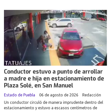
Conductor estuvo a punto de arrollar
a madre e hija en estacionamiento de
Plaza Solé, en San Manuel
Estado de Puebla
06 de agosto de 2026
Redacción
Un conductor circuló de manera imprudente dentro del
estacionamiento y estuvo a escasos centímetros de