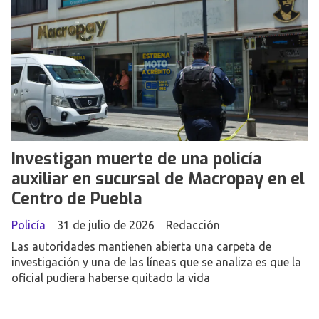
Investigan muerte de una policía
auxiliar en sucursal de Macropay en el
Centro de Puebla
Policía
31 de julio de 2026
Redacción
Las autoridades mantienen abierta una carpeta de
investigación y una de las líneas que se analiza es que la
oficial pudiera haberse quitado la vida