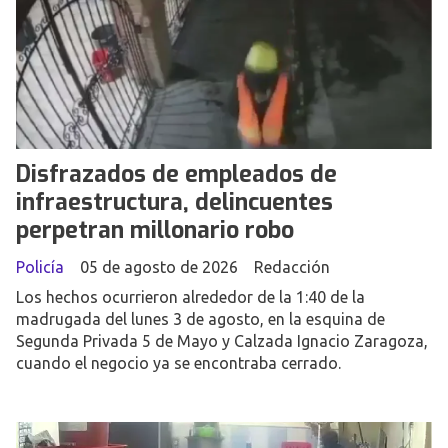
Disfrazados de empleados de
infraestructura, delincuentes
perpetran millonario robo
Policía
05 de agosto de 2026
Redacción
Los hechos ocurrieron alrededor de la 1:40 de la
madrugada del lunes 3 de agosto, en la esquina de
Segunda Privada 5 de Mayo y Calzada Ignacio Zaragoza,
cuando el negocio ya se encontraba cerrado.