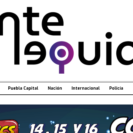
Puebla Capital
Nación
Internacional
Policía