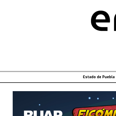
Estado de Puebla