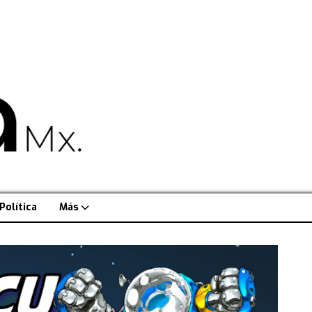
Política
Más