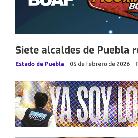
Siete alcaldes de Puebla 
Estado de Puebla
05 de febrero de 2026