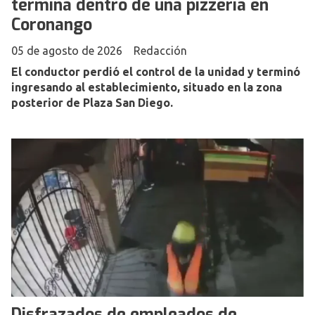
termina dentro de una pizzería en
Coronango
05 de agosto de 2026
Redacción
El conductor perdió el control de la unidad y terminó
ingresando al establecimiento, situado en la zona
posterior de Plaza San Diego.
Disfrazados de empleados de