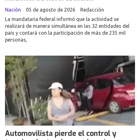
Nación
05 de agosto de 2026
Redacción
La mandataria federal informó que la actividad se
realizará de manera simultánea en las 32 entidades del
país y contará con la participación de más de 235 mil
personas,
Automovilista pierde el control y