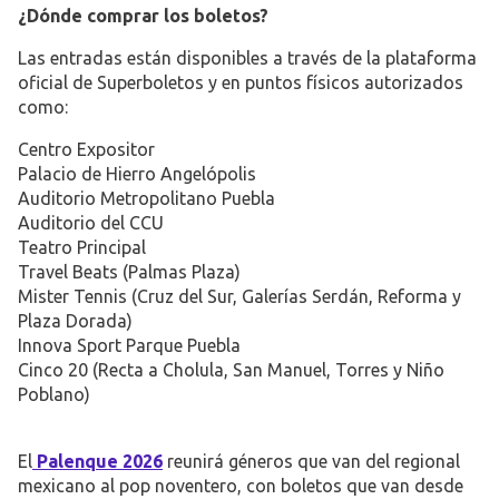
¿Dónde comprar los boletos?
Las entradas están disponibles a través de la plataforma
oficial de Superboletos y en puntos físicos autorizados
como:
Centro Expositor
Palacio de Hierro Angelópolis
Auditorio Metropolitano Puebla
Auditorio del CCU
Teatro Principal
Travel Beats (Palmas Plaza)
Mister Tennis (Cruz del Sur, Galerías Serdán, Reforma y
Plaza Dorada)
Innova Sport Parque Puebla
Cinco 20 (Recta a Cholula, San Manuel, Torres y Niño
Poblano)
El
Palenque 2026
reunirá géneros que van del regional
mexicano al pop noventero, con boletos que van desde