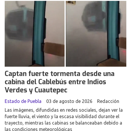
Captan fuerte tormenta desde una
cabina del Cablebús entre Indios
Verdes y Cuautepec
Estado de Puebla
03 de agosto de 2026
Redacción
Las imágenes, difundidas en redes sociales, dejan ver la
fuerte lluvia, el viento y la escasa visibilidad durante el
trayecto, mientras las cabinas se balanceaban debido a
las condiciones meteorológicas