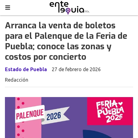
Arranca la venta de boletos
para el Palenque de la Feria de
Puebla; conoce las zonas y
costos por concierto
Estado de Puebla
27 de febrero de 2026
Redacción