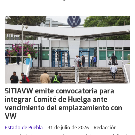
SITIAVW emite convocatoria para
integrar Comité de Huelga ante
vencimiento del emplazamiento con
VW
Estado de Puebla
31 de julio de 2026
Redacción