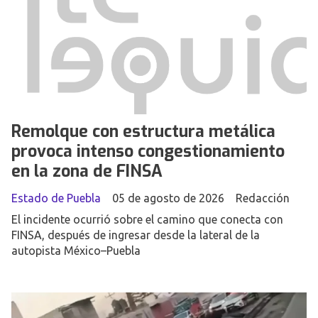
Remolque con estructura metálica
provoca intenso congestionamiento
en la zona de FINSA
Estado de Puebla
05 de agosto de 2026
Redacción
El incidente ocurrió sobre el camino que conecta con
FINSA, después de ingresar desde la lateral de la
autopista México–Puebla