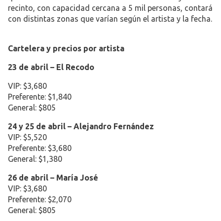
recinto, con capacidad cercana a 5 mil personas, contará
con distintas zonas que varían según el artista y la fecha.
Cartelera y precios por artista
23 de abril – El Recodo
VIP: $3,680
Preferente: $1,840
General: $805
24 y 25 de abril – Alejandro Fernández
VIP: $5,520
Preferente: $3,680
General: $1,380
26 de abril – María José
VIP: $3,680
Preferente: $2,070
General: $805