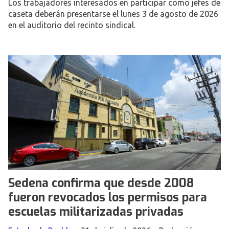
Los trabajadores interesados en participar como jefes de
caseta deberán presentarse el lunes 3 de agosto de 2026
en el auditorio del recinto sindical.
Sedena confirma que desde 2008
fueron revocados los permisos para
escuelas militarizadas privadas