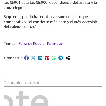
los $690 hasta los $6,900, dependiendo del artista y la
zona elegida.
Si quieres, puedo hacer otra versión con enfoque
comparativo: “el concierto más caro y el más accesible
del Palenque 2026”.
Feria de Puebla
Palenque
Te puede interesar