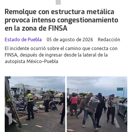
Remolque con estructura metálica
provoca intenso congestionamiento
en la zona de FINSA
Estado de Puebla
05 de agosto de 2026
Redacción
El incidente ocurrió sobre el camino que conecta con
FINSA, después de ingresar desde la lateral de la
autopista México–Puebla