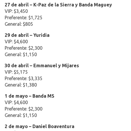
27 de abril – K-Paz de la Sierra y Banda Maguey
VIP: $3,450
Preferente: $1,725
General: $805
29 de abril – Yuridia
VIP: $4,600
Preferente: $2,300
General: $1,150
30 de abril – Emmanuel y Mijares
VIP: $5,175
Preferente: $3,335
General: $1,380
1 de mayo – Banda MS
VIP: $4,600
Preferente: $2,300
General: $1,150
2 de mayo – Daniel Boaventura