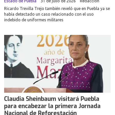
Estado de Puebla
31 de julio de 2026
Redacción
Ricardo Trevilla Trejo también reveló que en Puebla ya se
había detectado un caso relacionado con el uso
indebido de uniformes militares
Claudia Sheinbaum visitará Puebla
para encabezar la primera Jornada
Nacional de Reforestación