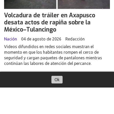
Volcadura de tráiler en Axapusco
desata actos de rapiña sobre la
México–Tulancingo
Nación
04 de agosto de 2026
Redacción
Videos difundidos en redes sociales muestran el
momento en que los habitantes rompen el cerco de
seguridad y cargan paquetes de pantalones mientras
continúan las labores de atención del percance.
Ok