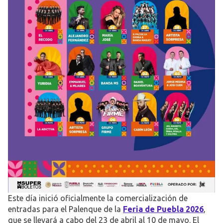
Este día inició oficialmente la comercialización de
entradas para el Palenque de la
Feria de Puebla 2026
,
que se llevará a cabo del 23 de abril al 10 de mayo. El