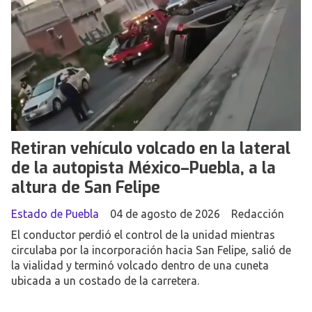
Retiran vehículo volcado en la lateral
de la autopista México–Puebla, a la
altura de San Felipe
Estado de Puebla
04 de agosto de 2026
Redacción
El conductor perdió el control de la unidad mientras
circulaba por la incorporación hacia San Felipe, salió de
la vialidad y terminó volcado dentro de una cuneta
ubicada a un costado de la carretera.