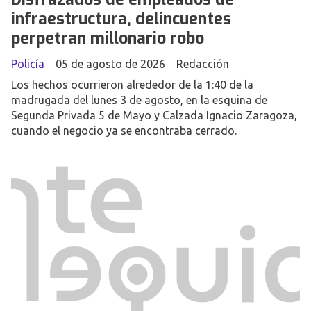
infraestructura, delincuentes
perpetran millonario robo
Policía
05 de agosto de 2026
Redacción
Los hechos ocurrieron alrededor de la 1:40 de la
madrugada del lunes 3 de agosto, en la esquina de
Segunda Privada 5 de Mayo y Calzada Ignacio Zaragoza,
cuando el negocio ya se encontraba cerrado.