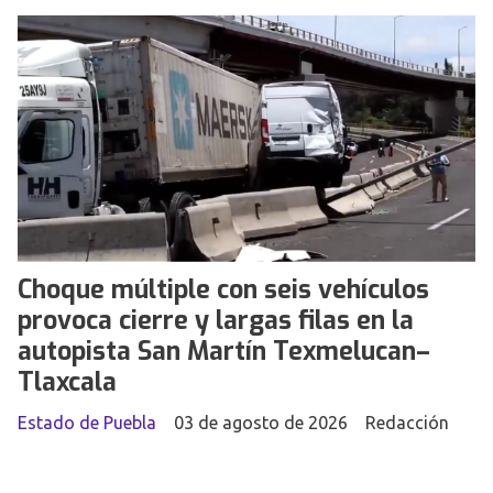
Choque múltiple con seis vehículos
provoca cierre y largas filas en la
autopista San Martín Texmelucan–
Tlaxcala
Estado de Puebla
03 de agosto de 2026
Redacción