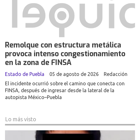
Remolque con estructura metálica
provoca intenso congestionamiento
en la zona de FINSA
Estado de Puebla
05 de agosto de 2026
Redacción
El incidente ocurrió sobre el camino que conecta con
FINSA, después de ingresar desde la lateral de la
autopista México–Puebla
Lo más visto