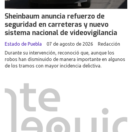
Sheinbaum anuncia refuerzo de
seguridad en carreteras y nuevo
sistema nacional de videovigilancia
Estado de Puebla
07 de agosto de 2026
Redacción
Durante su intervención, reconoció que, aunque los
robos han disminuido de manera importante en algunos
de los tramos con mayor incidencia delictiva.