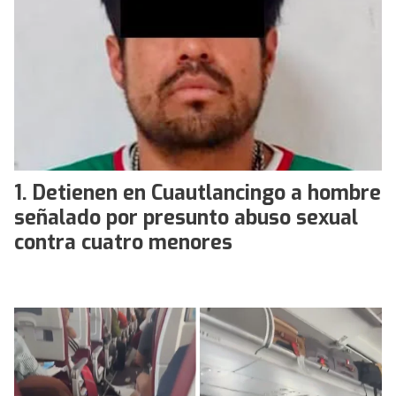
Detienen en Cuautlancingo a hombre
señalado por presunto abuso sexual
contra cuatro menores