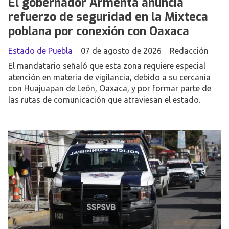
El gobernador Armenta anuncia
refuerzo de seguridad en la Mixteca
poblana por conexión con Oaxaca
Estado de Puebla
07 de agosto de 2026
Redacción
El mandatario señaló que esta zona requiere especial
atención en materia de vigilancia, debido a su cercanía
con Huajuapan de León, Oaxaca, y por formar parte de
las rutas de comunicación que atraviesan el estado.