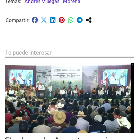
Andrés Villegas
Morena
Te puede interesar