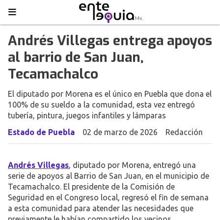
Andrés Villegas entrega apoyos
al barrio de San Juan,
Tecamachalco
El diputado por Morena es el único en Puebla que dona el
100% de su sueldo a la comunidad, esta vez entregó
tubería, pintura, juegos infantiles y lámparas
Estado de Puebla
02 de marzo de 2026
Redacción
Andrés Villegas
, diputado por Morena, entregó una
serie de apoyos al Barrio de San Juan, en el municipio de
Tecamachalco. El presidente de la Comisión de
Seguridad en el Congreso local, regresó el fin de semana
a esta comunidad para atender las necesidades que
previamente le habían compartido los vecinos.