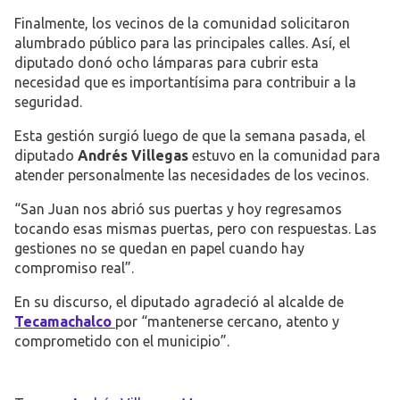
Finalmente, los vecinos de la comunidad solicitaron
alumbrado público para las principales calles. Así, el
diputado donó ocho lámparas para cubrir esta
necesidad que es importantísima para contribuir a la
seguridad.
Esta gestión surgió luego de que la semana pasada, el
diputado
Andrés Villegas
estuvo en la comunidad para
atender personalmente las necesidades de los vecinos.
“San Juan nos abrió sus puertas y hoy regresamos
tocando esas mismas puertas, pero con respuestas. Las
gestiones no se quedan en papel cuando hay
compromiso real”.
En su discurso, el diputado agradeció al alcalde de
Tecamachalco
por “mantenerse cercano, atento y
comprometido con el municipio”.