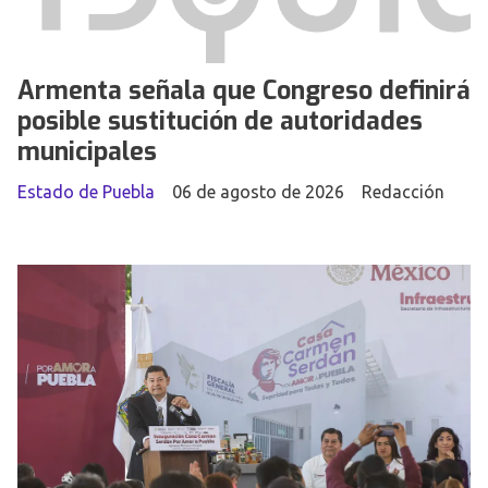
Armenta señala que Congreso definirá
posible sustitución de autoridades
municipales
Estado de Puebla
06 de agosto de 2026
Redacción