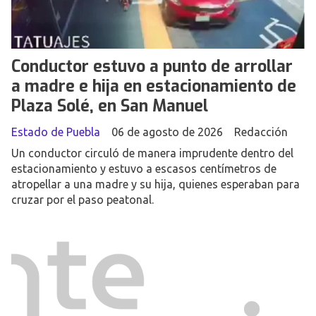
Conductor estuvo a punto de arrollar
a madre e hija en estacionamiento de
Plaza Solé, en San Manuel
Estado de Puebla
06 de agosto de 2026
Redacción
Un conductor circuló de manera imprudente dentro del
estacionamiento y estuvo a escasos centímetros de
atropellar a una madre y su hija, quienes esperaban para
cruzar por el paso peatonal.