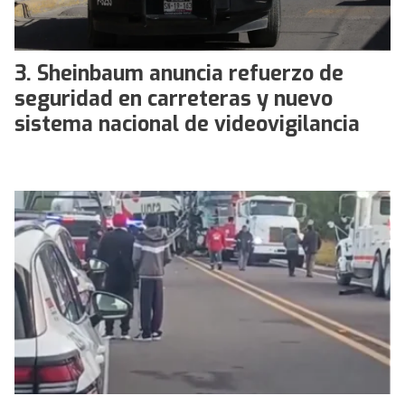
Sheinbaum anuncia refuerzo de
seguridad en carreteras y nuevo
sistema nacional de videovigilancia