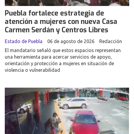
Puebla fortalece estrategia de
atención a mujeres con nueva Casa
Carmen Serdán y Centros Libres
Estado de Puebla
06 de agosto de 2026
Redacción
El mandatario señaló que estos espacios representan
una herramienta para acercar servicios de apoyo,
orientación y protección a mujeres en situación de
violencia o vulnerabilidad