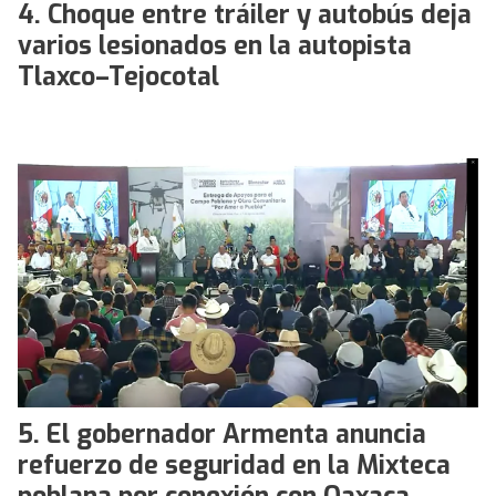
Choque entre tráiler y autobús deja
varios lesionados en la autopista
Tlaxco–Tejocotal
El gobernador Armenta anuncia
refuerzo de seguridad en la Mixteca