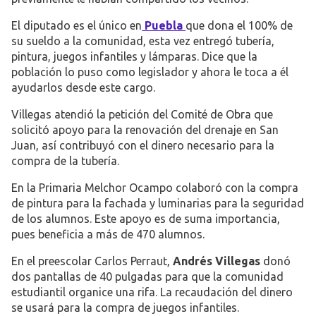
El diputado es el único en
Puebla
que dona el 100% de
su sueldo a la comunidad, esta vez entregó tubería,
pintura, juegos infantiles y lámparas. Dice que la
población lo puso como legislador y ahora le toca a él
ayudarlos desde este cargo.
Villegas atendió la petición del Comité de Obra que
solicitó apoyo para la renovación del drenaje en San
Juan, así contribuyó con el dinero necesario para la
compra de la tubería.
En la Primaria Melchor Ocampo colaboró con la compra
de pintura para la fachada y luminarias para la seguridad
de los alumnos. Este apoyo es de suma importancia,
pues beneficia a más de 470 alumnos.
En el preescolar Carlos Perraut,
Andrés Villegas
donó
dos pantallas de 40 pulgadas para que la comunidad
estudiantil organice una rifa. La recaudación del dinero
se usará para la compra de juegos infantiles.