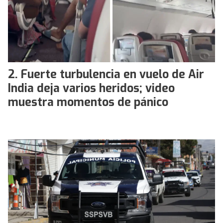
Fuerte turbulencia en vuelo de Air
India deja varios heridos; video
muestra momentos de pánico