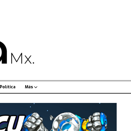
Política
Más