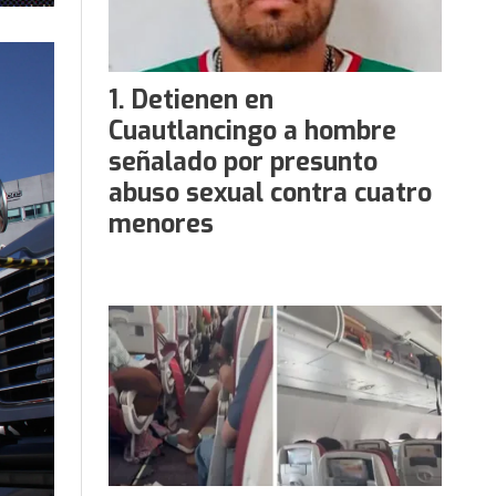
Detienen en
Cuautlancingo a hombre
señalado por presunto
abuso sexual contra cuatro
menores