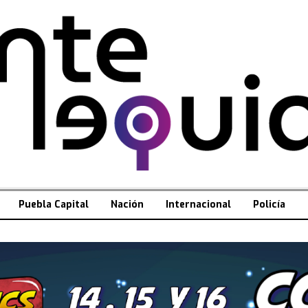
Puebla Capital
Nación
Internacional
Policía