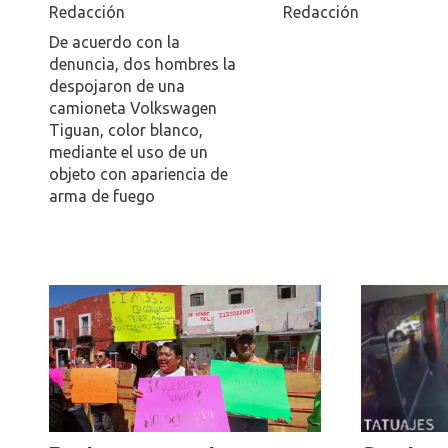
Redacción
Redacción
De acuerdo con la
denuncia, dos hombres la
despojaron de una
camioneta Volkswagen
Tiguan, color blanco,
mediante el uso de un
objeto con apariencia de
arma de fuego