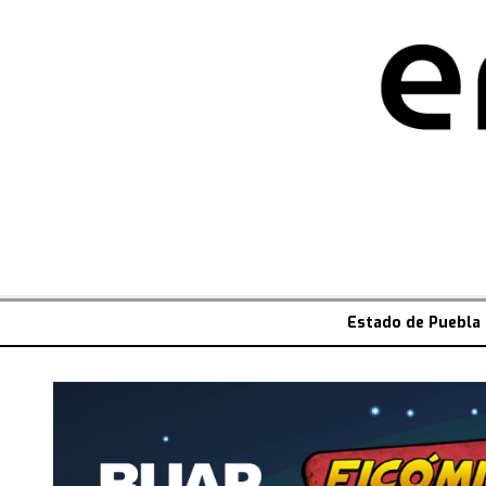
Estado de Puebla