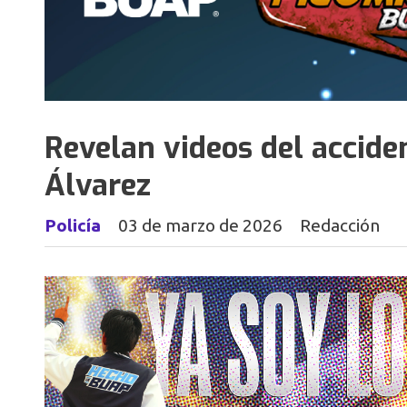
Revelan videos del accide
Álvarez
Policía
03 de marzo de 2026
Redacción