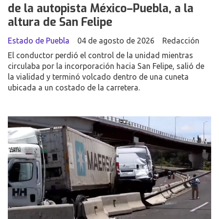
de la autopista México–Puebla, a la
altura de San Felipe
Estado de Puebla
04 de agosto de 2026
Redacción
El conductor perdió el control de la unidad mientras
circulaba por la incorporación hacia San Felipe, salió de
la vialidad y terminó volcado dentro de una cuneta
ubicada a un costado de la carretera.