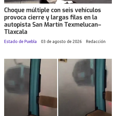
Choque múltiple con seis vehículos
provoca cierre y largas filas en la
autopista San Martín Texmelucan–
Tlaxcala
Estado de Puebla
03 de agosto de 2026
Redacción