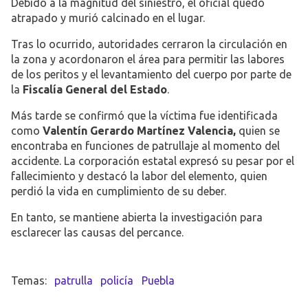
Debido a la magnitud del siniestro, el oficial quedó
atrapado y murió calcinado en el lugar.
Tras lo ocurrido, autoridades cerraron la circulación en
la zona y acordonaron el área para permitir las labores
de los peritos y el levantamiento del cuerpo por parte de
la
Fiscalía General del Estado
.
Más tarde se confirmó que la víctima fue identificada
como
Valentín Gerardo Martínez Valencia,
quien se
encontraba en funciones de patrullaje al momento del
accidente. La corporación estatal expresó su pesar por el
fallecimiento y destacó la labor del elemento, quien
perdió la vida en cumplimiento de su deber.
En tanto, se mantiene abierta la investigación para
esclarecer las causas del percance.
patrulla
policía
Puebla