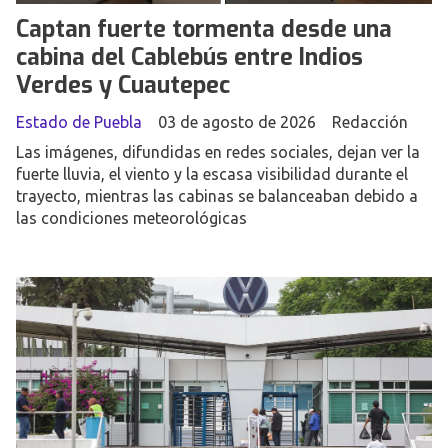
Captan fuerte tormenta desde una
cabina del Cablebús entre Indios
Verdes y Cuautepec
Estado de Puebla
03 de agosto de 2026
Redacción
Las imágenes, difundidas en redes sociales, dejan ver la
fuerte lluvia, el viento y la escasa visibilidad durante el
trayecto, mientras las cabinas se balanceaban debido a
las condiciones meteorológicas