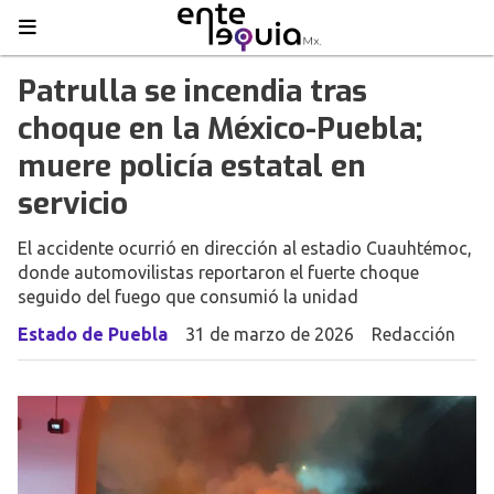
Patrulla se incendia tras
choque en la México-Puebla;
muere policía estatal en
servicio
El accidente ocurrió en dirección al estadio Cuauhtémoc,
donde automovilistas reportaron el fuerte choque
seguido del fuego que consumió la unidad
Estado de Puebla
31 de marzo de 2026
Redacción