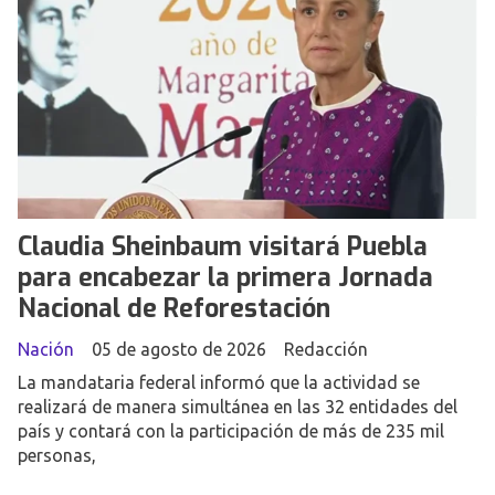
Claudia Sheinbaum visitará Puebla
para encabezar la primera Jornada
Nacional de Reforestación
Nación
05 de agosto de 2026
Redacción
La mandataria federal informó que la actividad se
realizará de manera simultánea en las 32 entidades del
país y contará con la participación de más de 235 mil
personas,