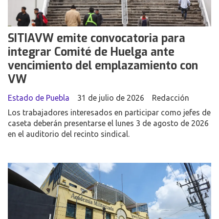
SITIAVW emite convocatoria para
integrar Comité de Huelga ante
vencimiento del emplazamiento con
VW
Estado de Puebla
31 de julio de 2026
Redacción
Los trabajadores interesados en participar como jefes de
caseta deberán presentarse el lunes 3 de agosto de 2026
en el auditorio del recinto sindical.