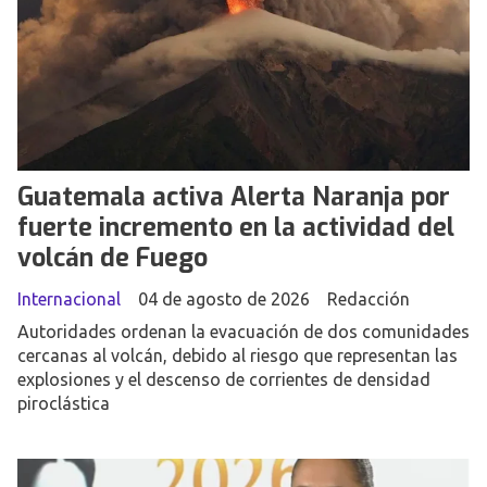
Guatemala activa Alerta Naranja por
fuerte incremento en la actividad del
volcán de Fuego
Internacional
04 de agosto de 2026
Redacción
Autoridades ordenan la evacuación de dos comunidades
cercanas al volcán, debido al riesgo que representan las
explosiones y el descenso de corrientes de densidad
piroclástica