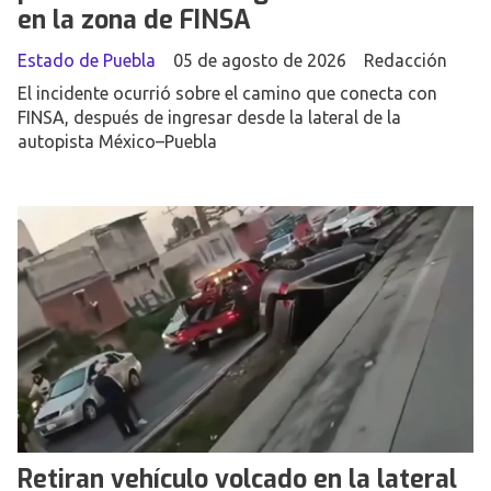
en la zona de FINSA
Estado de Puebla
05 de agosto de 2026
Redacción
El incidente ocurrió sobre el camino que conecta con
FINSA, después de ingresar desde la lateral de la
autopista México–Puebla
Retiran vehículo volcado en la lateral