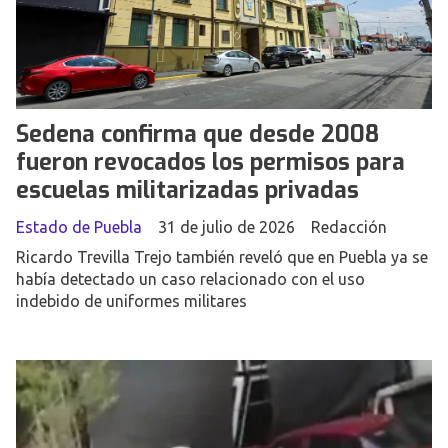
Sedena confirma que desde 2008
fueron revocados los permisos para
escuelas militarizadas privadas
Estado de Puebla
31 de julio de 2026
Redacción
Ricardo Trevilla Trejo también reveló que en Puebla ya se
había detectado un caso relacionado con el uso
indebido de uniformes militares