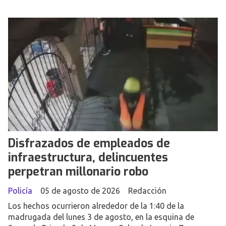
Disfrazados de empleados de
infraestructura, delincuentes
perpetran millonario robo
Policía
05 de agosto de 2026
Redacción
Los hechos ocurrieron alrededor de la 1:40 de la
madrugada del lunes 3 de agosto, en la esquina de