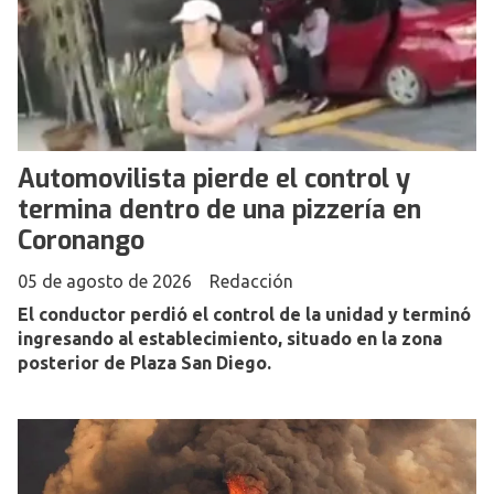
Automovilista pierde el control y
termina dentro de una pizzería en
Coronango
05 de agosto de 2026
Redacción
El conductor perdió el control de la unidad y terminó
ingresando al establecimiento, situado en la zona
posterior de Plaza San Diego.