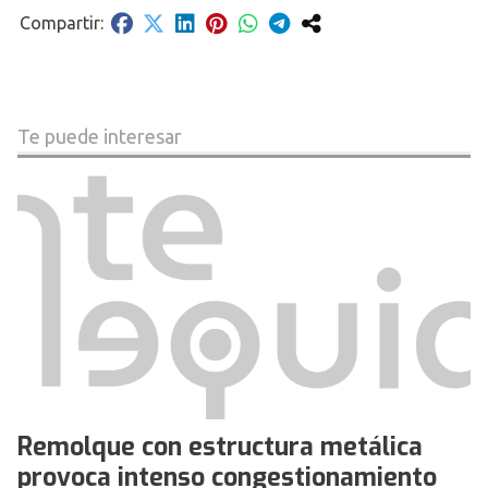
Te puede interesar
Remolque con estructura metálica
provoca intenso congestionamiento