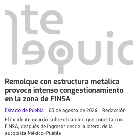
Remolque con estructura metálica
provoca intenso congestionamiento
en la zona de FINSA
Estado de Puebla
05 de agosto de 2026
Redacción
El incidente ocurrió sobre el camino que conecta con
FINSA, después de ingresar desde la lateral de la
autopista México–Puebla