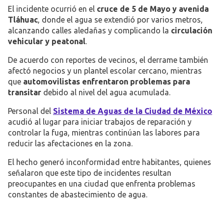
El incidente ocurrió en el
cruce de 5 de Mayo y avenida
Tláhuac
, donde el agua se extendió por varios metros,
alcanzando calles aledañas y complicando la
circulación
vehicular y peatonal
.
De acuerdo con reportes de vecinos, el derrame también
afectó negocios y un plantel escolar cercano, mientras
que
automovilistas enfrentaron problemas para
transitar
debido al nivel del agua acumulada.
Personal del
Sistema de Aguas de la Ciudad de México
acudió al lugar para iniciar trabajos de reparación y
controlar la fuga, mientras continúan las labores para
reducir las afectaciones en la zona.
El hecho generó inconformidad entre habitantes, quienes
señalaron que este tipo de incidentes resultan
preocupantes en una ciudad que enfrenta problemas
constantes de abastecimiento de agua.