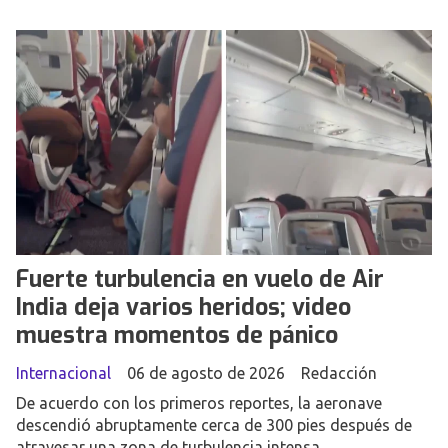
Fuerte turbulencia en vuelo de Air
India deja varios heridos; video
muestra momentos de pánico
Internacional
06 de agosto de 2026
Redacción
De acuerdo con los primeros reportes, la aeronave
descendió abruptamente cerca de 300 pies después de
atravesar una zona de turbulencia intensa