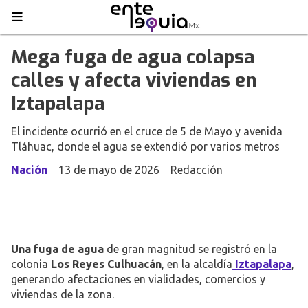
Mega fuga de agua colapsa
calles y afecta viviendas en
Iztapalapa
El incidente ocurrió en el cruce de 5 de Mayo y avenida
Tláhuac, donde el agua se extendió por varios metros
Nación
13 de mayo de 2026
Redacción
Una fuga de agua
de gran magnitud se registró en la
colonia
Los Reyes Culhuacán
, en la alcaldía
Iztapalapa
,
generando afectaciones en vialidades, comercios y
viviendas de la zona.