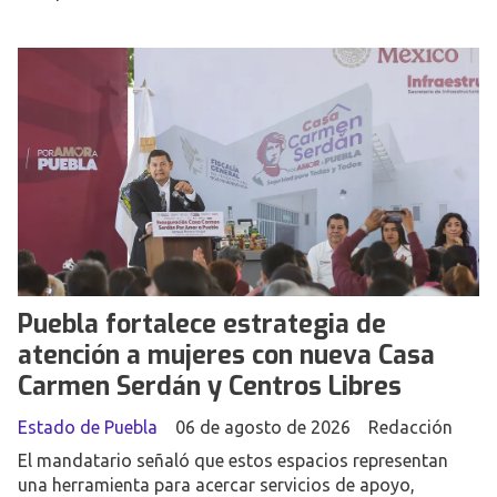
Puebla fortalece estrategia de
atención a mujeres con nueva Casa
Carmen Serdán y Centros Libres
Estado de Puebla
06 de agosto de 2026
Redacción
El mandatario señaló que estos espacios representan
una herramienta para acercar servicios de apoyo,