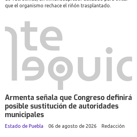
que el organismo rechace el riñón trasplantado.
Armenta señala que Congreso definirá
posible sustitución de autoridades
municipales
Estado de Puebla
06 de agosto de 2026
Redacción