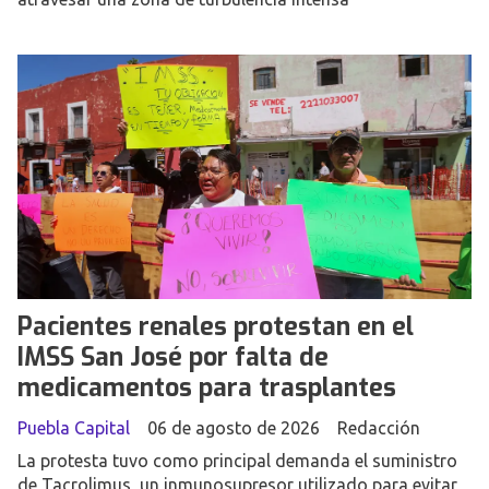
Pacientes renales protestan en el
IMSS San José por falta de
medicamentos para trasplantes
Puebla Capital
06 de agosto de 2026
Redacción
La protesta tuvo como principal demanda el suministro
de Tacrolimus, un inmunosupresor utilizado para evitar