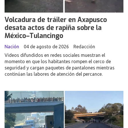
Volcadura de tráiler en Axapusco
desata actos de rapiña sobre la
México–Tulancingo
Nación
04 de agosto de 2026
Redacción
Videos difundidos en redes sociales muestran el
momento en que los habitantes rompen el cerco de
seguridad y cargan paquetes de pantalones mientras
continúan las labores de atención del percance.