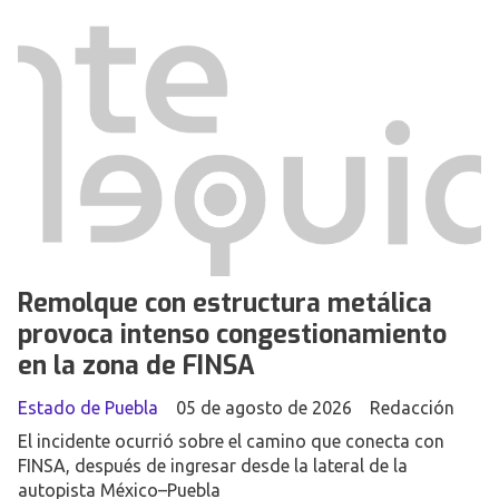
Remolque con estructura metálica
provoca intenso congestionamiento
en la zona de FINSA
Estado de Puebla
05 de agosto de 2026
Redacción
El incidente ocurrió sobre el camino que conecta con
FINSA, después de ingresar desde la lateral de la
autopista México–Puebla