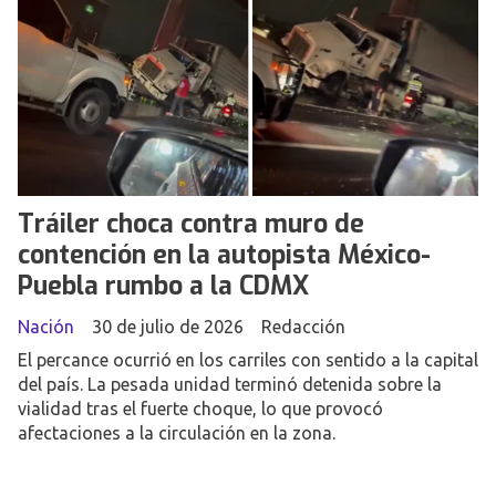
Tráiler choca contra muro de
contención en la autopista México-
Puebla rumbo a la CDMX
Nación
30 de julio de 2026
Redacción
El percance ocurrió en los carriles con sentido a la capital
del país. La pesada unidad terminó detenida sobre la
vialidad tras el fuerte choque, lo que provocó
afectaciones a la circulación en la zona.