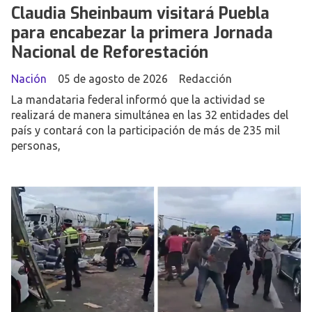
Claudia Sheinbaum visitará Puebla
para encabezar la primera Jornada
Nacional de Reforestación
Nación
05 de agosto de 2026
Redacción
La mandataria federal informó que la actividad se
realizará de manera simultánea en las 32 entidades del
país y contará con la participación de más de 235 mil
personas,