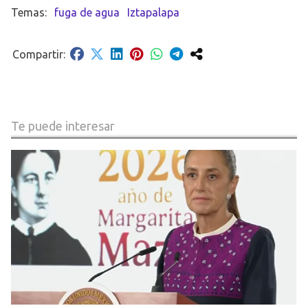
fuga de agua
Iztapalapa
Te puede interesar