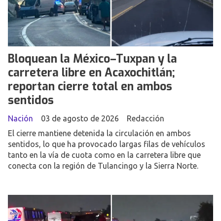
Bloquean la México–Tuxpan y la
carretera libre en Acaxochitlán;
reportan cierre total en ambos
sentidos
Nación
03 de agosto de 2026
Redacción
El cierre mantiene detenida la circulación en ambos
sentidos, lo que ha provocado largas filas de vehículos
tanto en la vía de cuota como en la carretera libre que
conecta con la región de Tulancingo y la Sierra Norte.