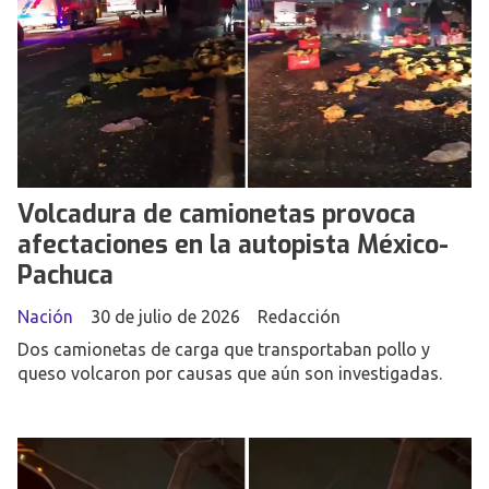
Volcadura de camionetas provoca
afectaciones en la autopista México-
Pachuca
Nación
30 de julio de 2026
Redacción
Dos camionetas de carga que transportaban pollo y
queso volcaron por causas que aún son investigadas.