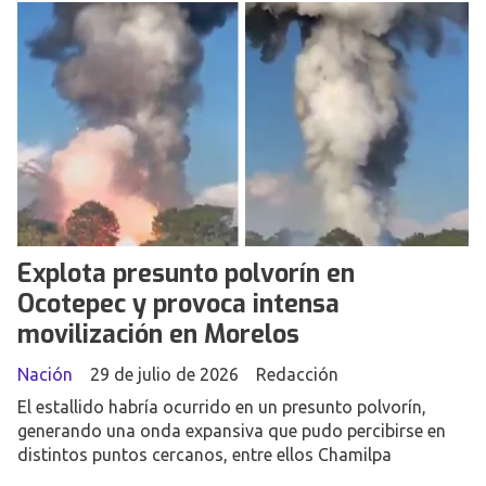
Explota presunto polvorín en
Ocotepec y provoca intensa
movilización en Morelos
Nación
29 de julio de 2026
Redacción
El estallido habría ocurrido en un presunto polvorín,
generando una onda expansiva que pudo percibirse en
distintos puntos cercanos, entre ellos Chamilpa