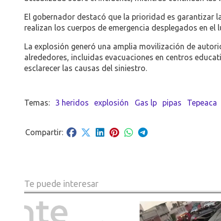
El gobernador destacó que la prioridad es garantizar l
realizan los cuerpos de emergencia desplegados en el l
La explosión generó una amplia movilización de autori
alrededores, incluidas evacuaciones en centros educati
esclarecer las causas del siniestro.
3 heridos
explosión
Gas lp
pipas
Tepeaca
Te puede interesar