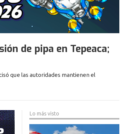
sión de pipa en Tepeaca;
cisó que las autoridades mantienen el
Lo más visto