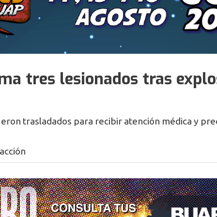
a tres lesionados tras explo
ueron trasladados para recibir atención médica y pre
acción