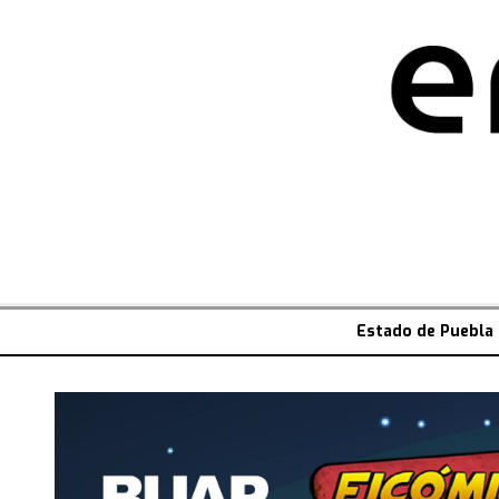
Estado de Puebla