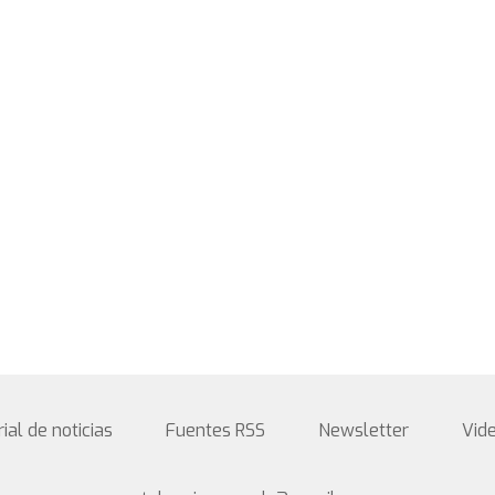
rial de noticias
Fuentes RSS
Newsletter
Vid