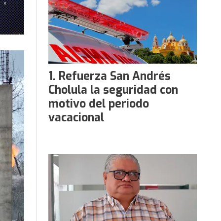
Refuerza San Andrés
Cholula la seguridad con
motivo del periodo
vacacional