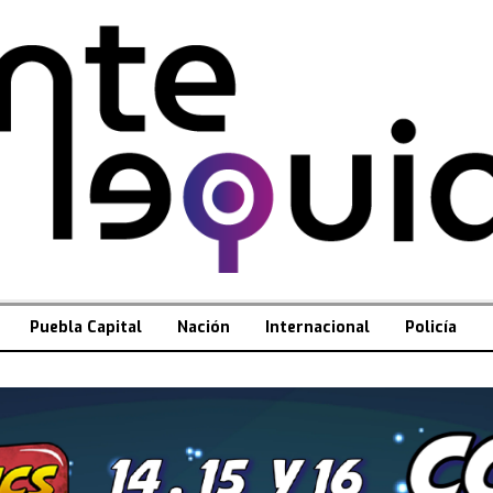
Puebla Capital
Nación
Internacional
Policía