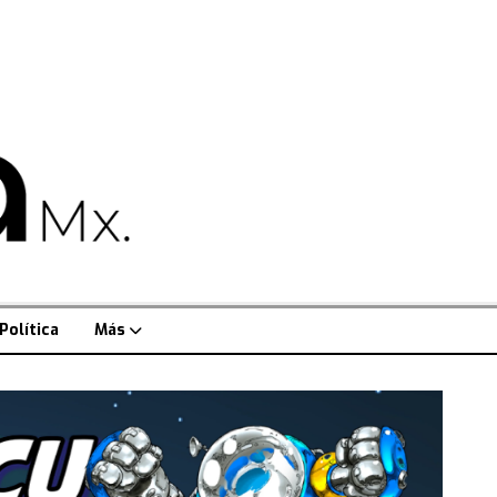
Política
Más