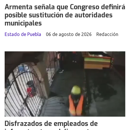
Armenta señala que Congreso definirá
posible sustitución de autoridades
municipales
Estado de Puebla
06 de agosto de 2026
Redacción
Disfrazados de empleados de