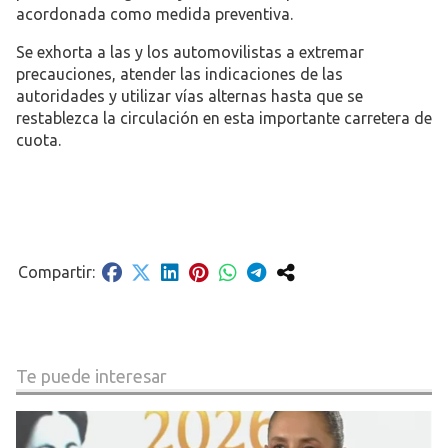
acordonada como medida preventiva.
Se exhorta a las y los automovilistas a extremar
precauciones, atender las indicaciones de las
autoridades y utilizar vías alternas hasta que se
restablezca la circulación en esta importante carretera de
cuota.
Te puede interesar