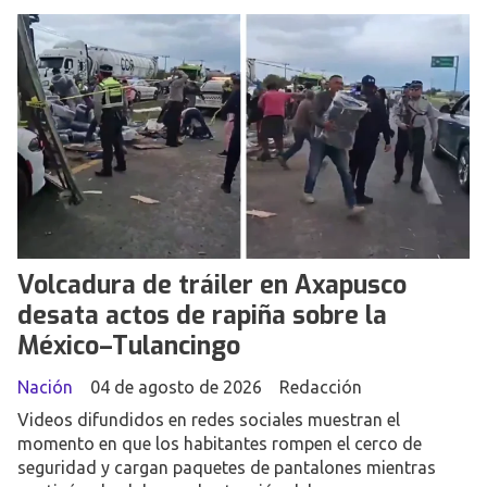
Volcadura de tráiler en Axapusco
desata actos de rapiña sobre la
México–Tulancingo
Nación
04 de agosto de 2026
Redacción
Videos difundidos en redes sociales muestran el
momento en que los habitantes rompen el cerco de
seguridad y cargan paquetes de pantalones mientras