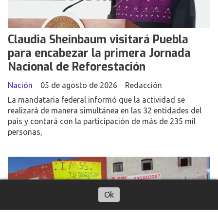
Claudia Sheinbaum visitará Puebla
para encabezar la primera Jornada
Nacional de Reforestación
Nación
05 de agosto de 2026
Redacción
La mandataria federal informó que la actividad se
realizará de manera simultánea en las 32 entidades del
país y contará con la participación de más de 235 mil
personas,
Ok