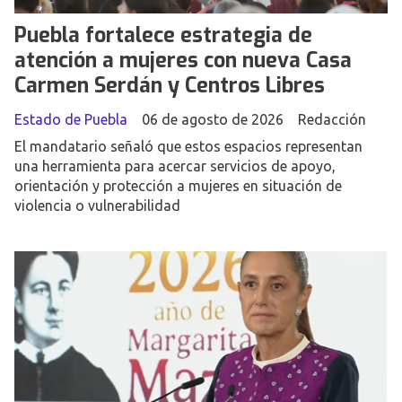
Puebla fortalece estrategia de
atención a mujeres con nueva Casa
Carmen Serdán y Centros Libres
Estado de Puebla
06 de agosto de 2026
Redacción
El mandatario señaló que estos espacios representan
una herramienta para acercar servicios de apoyo,
orientación y protección a mujeres en situación de
violencia o vulnerabilidad