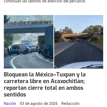
continúan las labores de atención del percance.
Bloquean la México–Tuxpan y la
carretera libre en Acaxochitlán;
reportan cierre total en ambos
sentidos
Nación
03 de agosto de 2026
Redacción