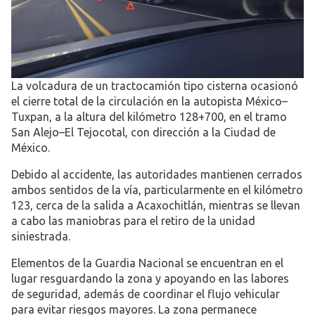
La volcadura de un tractocamión tipo cisterna ocasionó
el cierre total de la circulación en la autopista México–
Tuxpan, a la altura del kilómetro 128+700, en el tramo
San Alejo–El Tejocotal, con dirección a la Ciudad de
México.
Debido al accidente, las autoridades mantienen cerrados
ambos sentidos de la vía, particularmente en el kilómetro
123, cerca de la salida a Acaxochitlán, mientras se llevan
a cabo las maniobras para el retiro de la unidad
siniestrada.
Elementos de la Guardia Nacional se encuentran en el
lugar resguardando la zona y apoyando en las labores
de seguridad, además de coordinar el flujo vehicular
para evitar riesgos mayores. La zona permanece