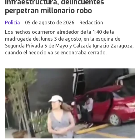
infraestructura, delincuentes
perpetran millonario robo
Policía
05 de agosto de 2026
Redacción
Los hechos ocurrieron alrededor de la 1:40 de la
madrugada del lunes 3 de agosto, en la esquina de
Segunda Privada 5 de Mayo y Calzada Ignacio Zaragoza,
cuando el negocio ya se encontraba cerrado.