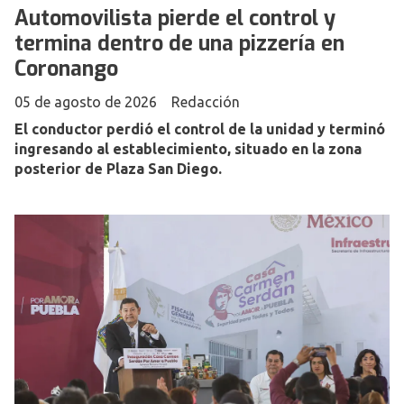
Automovilista pierde el control y
termina dentro de una pizzería en
Coronango
05 de agosto de 2026
Redacción
El conductor perdió el control de la unidad y terminó
ingresando al establecimiento, situado en la zona
posterior de Plaza San Diego.