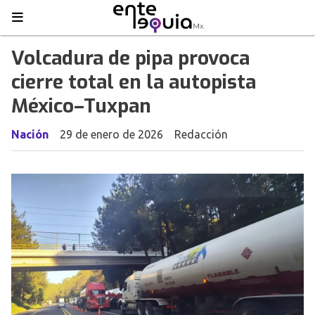
Volcadura de pipa provoca
cierre total en la autopista
México–Tuxpan
Nación
29 de enero de 2026
Redacción