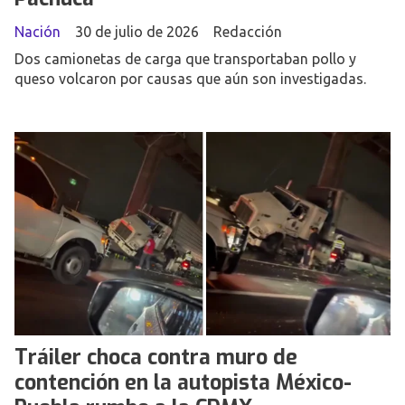
Nación
30 de julio de 2026
Redacción
Dos camionetas de carga que transportaban pollo y
queso volcaron por causas que aún son investigadas.
Tráiler choca contra muro de
contención en la autopista México-