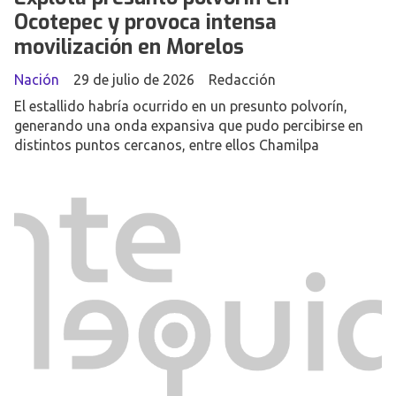
Ocotepec y provoca intensa
movilización en Morelos
Nación
29 de julio de 2026
Redacción
El estallido habría ocurrido en un presunto polvorín,
generando una onda expansiva que pudo percibirse en
distintos puntos cercanos, entre ellos Chamilpa