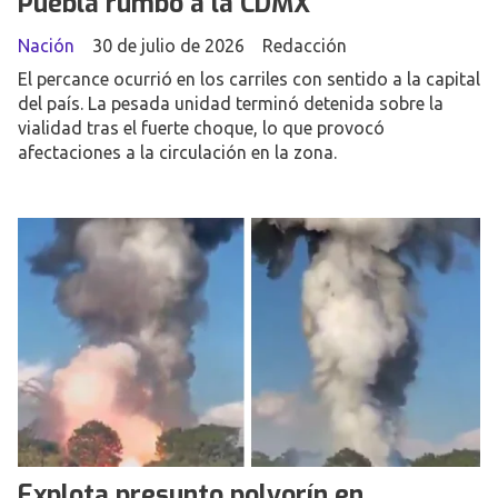
Puebla rumbo a la CDMX
Nación
30 de julio de 2026
Redacción
El percance ocurrió en los carriles con sentido a la capital
del país. La pesada unidad terminó detenida sobre la
vialidad tras el fuerte choque, lo que provocó
afectaciones a la circulación en la zona.
Explota presunto polvorín en