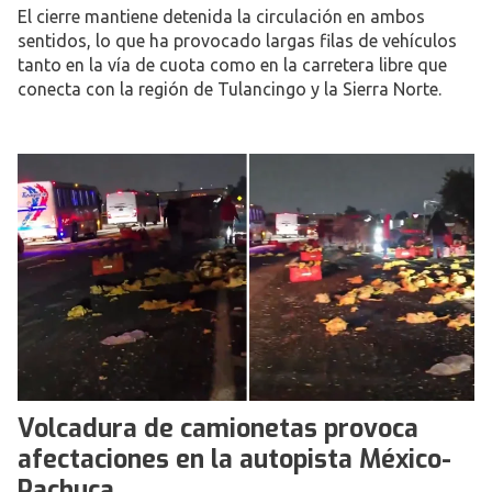
El cierre mantiene detenida la circulación en ambos
sentidos, lo que ha provocado largas filas de vehículos
tanto en la vía de cuota como en la carretera libre que
conecta con la región de Tulancingo y la Sierra Norte.
Volcadura de camionetas provoca
afectaciones en la autopista México-
Pachuca