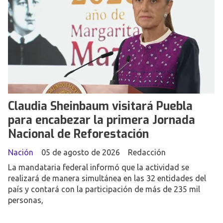
Claudia Sheinbaum visitará Puebla
para encabezar la primera Jornada
Nacional de Reforestación
Nación
05 de agosto de 2026
Redacción
La mandataria federal informó que la actividad se
realizará de manera simultánea en las 32 entidades del
país y contará con la participación de más de 235 mil
personas,