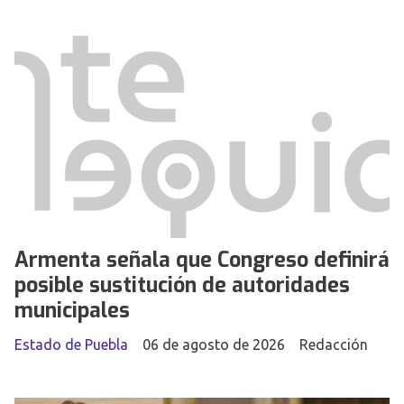
Armenta señala que Congreso definirá
posible sustitución de autoridades
municipales
Estado de Puebla
06 de agosto de 2026
Redacción