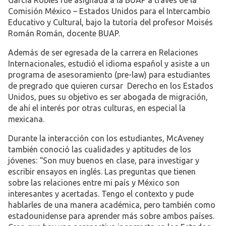
Comisión México – Estados Unidos para el Intercambio
Educativo y Cultural, bajo la tutoría del profesor Moisés
Román Román, docente BUAP.
Además de ser egresada de la carrera en Relaciones
Internacionales, estudió el idioma español y asiste a un
programa de asesoramiento (pre-law) para estudiantes
de pregrado que quieren cursar Derecho en los Estados
Unidos, pues su objetivo es ser abogada de migración,
de ahí el interés por otras culturas, en especial la
mexicana.
Durante la interacción con los estudiantes, McAveney
también conoció las cualidades y aptitudes de los
jóvenes: “Son muy buenos en clase, para investigar y
escribir ensayos en inglés. Las preguntas que tienen
sobre las relaciones entre mi país y México son
interesantes y acertadas. Tengo el contexto y pude
hablarles de una manera académica, pero también como
estadounidense para aprender más sobre ambos países.