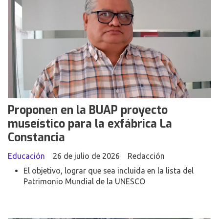
Proponen en la BUAP proyecto
museístico para la exfábrica La
Constancia
Educación
26 de julio de 2026
Redacción
El objetivo, lograr que sea incluida en la lista del
Patrimonio Mundial de la UNESCO