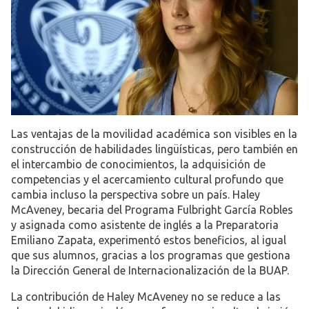
Las ventajas de la movilidad académica son visibles en la
construcción de habilidades lingüísticas, pero también en
el intercambio de conocimientos, la adquisición de
competencias y el acercamiento cultural profundo que
cambia incluso la perspectiva sobre un país. Haley
McAveney, becaria del Programa Fulbright García Robles
y asignada como asistente de inglés a la Preparatoria
Emiliano Zapata, experimentó estos beneficios, al igual
que sus alumnos, gracias a los programas que gestiona
la Dirección General de Internacionalización de la BUAP.
La contribución de Haley McAveney no se reduce a las