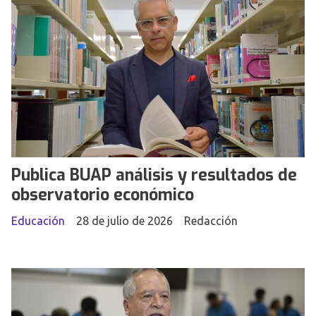
Publica BUAP análisis y resultados de
observatorio económico
Educación
28 de julio de 2026
Redacción