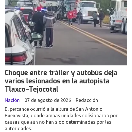
Choque entre tráiler y autobús deja
varios lesionados en la autopista
Tlaxco–Tejocotal
Nación
07 de agosto de 2026
Redacción
El percance ocurrió a la altura de San Antonio
Buenavista, donde ambas unidades colisionaron por
causas que aún no han sido determinadas por las
autoridades.