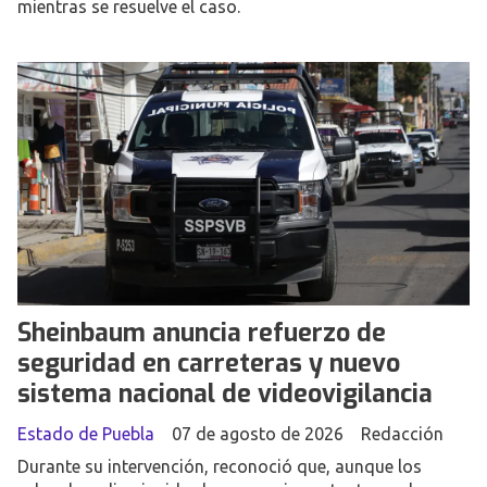
mientras se resuelve el caso.
Sheinbaum anuncia refuerzo de
seguridad en carreteras y nuevo
sistema nacional de videovigilancia
Estado de Puebla
07 de agosto de 2026
Redacción
Durante su intervención, reconoció que, aunque los