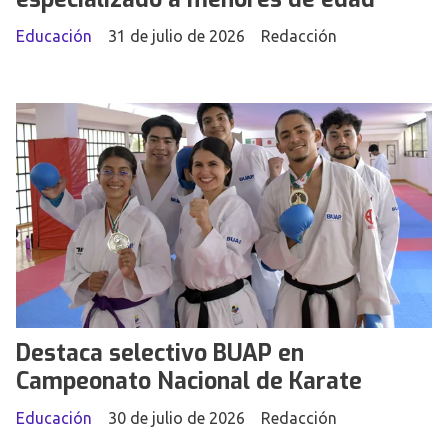
Educación
31 de julio de 2026
Redacción
Destaca selectivo BUAP en
Campeonato Nacional de Karate
Educación
30 de julio de 2026
Redacción