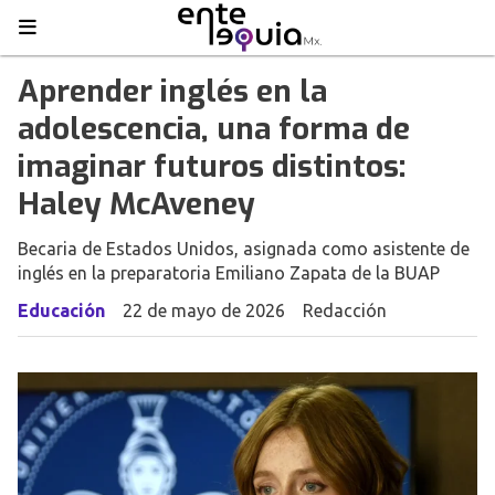
Aprender inglés en la
adolescencia, una forma de
imaginar futuros distintos:
Haley McAveney
Becaria de Estados Unidos, asignada como asistente de
inglés en la preparatoria Emiliano Zapata de la BUAP
Educación
22 de mayo de 2026
Redacción