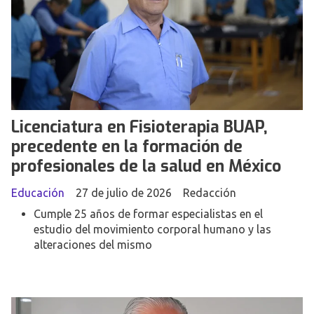
Licenciatura en Fisioterapia BUAP,
precedente en la formación de
profesionales de la salud en México
Educación
27 de julio de 2026
Redacción
Cumple 25 años de formar especialistas en el
estudio del movimiento corporal humano y las
alteraciones del mismo