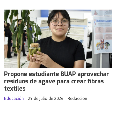
Propone estudiante BUAP aprovechar
residuos de agave para crear fibras
textiles
Educación
29 de julio de 2026
Redacción