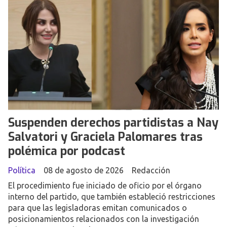
Suspenden derechos partidistas a Nay
Salvatori y Graciela Palomares tras
polémica por podcast
Política
08 de agosto de 2026
Redacción
El procedimiento fue iniciado de oficio por el órgano
interno del partido, que también estableció restricciones
para que las legisladoras emitan comunicados o
posicionamientos relacionados con la investigación