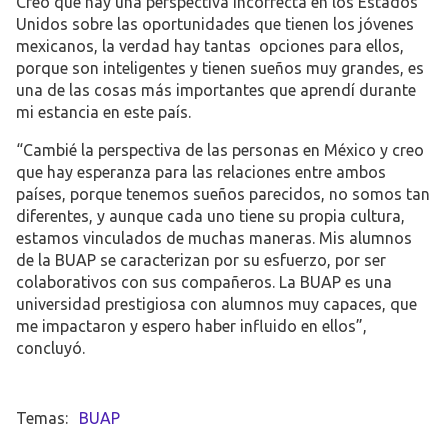
Creo que hay una perspectiva incorrecta en los Estados
Unidos sobre las oportunidades que tienen los jóvenes
mexicanos, la verdad hay tantas opciones para ellos,
porque son inteligentes y tienen sueños muy grandes, es
una de las cosas más importantes que aprendí durante
mi estancia en este país.
“Cambié la perspectiva de las personas en México y creo
que hay esperanza para las relaciones entre ambos
países, porque tenemos sueños parecidos, no somos tan
diferentes, y aunque cada uno tiene su propia cultura,
estamos vinculados de muchas maneras. Mis alumnos
de la BUAP se caracterizan por su esfuerzo, por ser
colaborativos con sus compañeros. La BUAP es una
universidad prestigiosa con alumnos muy capaces, que
me impactaron y espero haber influido en ellos”,
concluyó.
BUAP