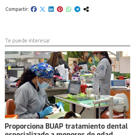
Te puede interesar
Proporciona BUAP tratamiento dental
especializado a menores de edad