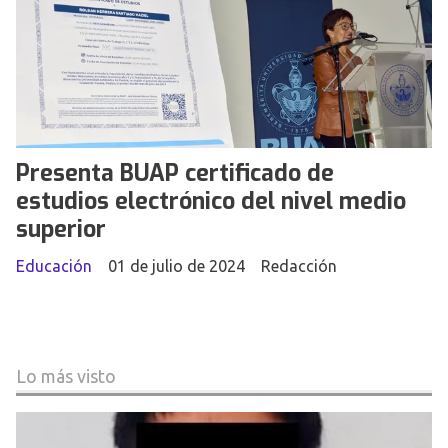
Presenta BUAP certificado de
estudios electrónico del nivel medio
superior
Educación
01 de julio de 2024
Redacción
Lo más visto