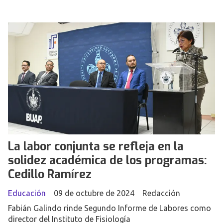
La labor conjunta se refleja en la
solidez académica de los programas:
Cedillo Ramírez
Educación
09 de octubre de 2024
Redacción
Fabián Galindo rinde Segundo Informe de Labores como
director del Instituto de Fisiología