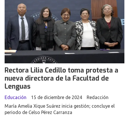
Rectora Lilia Cedillo toma protesta a
nueva directora de la Facultad de
Lenguas
Educación
15 de diciembre de 2024
Redacción
María Amelia Xique Suárez inicia gestión; concluye el
periodo de Celso Pérez Carranza