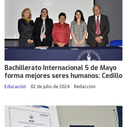
Bachillerato Internacional 5 de Mayo
forma mejores seres humanos: Cedillo
Educación
02 de julio de 2024
Redacción