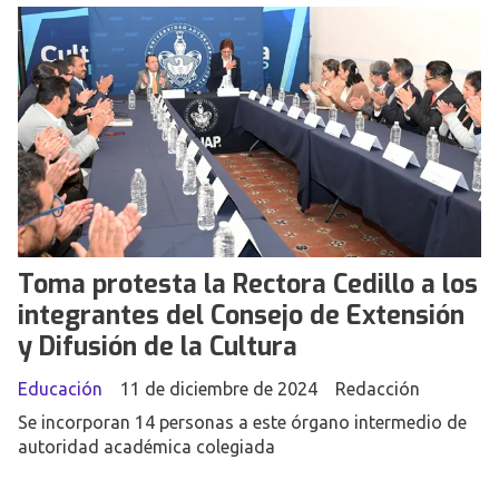
Toma protesta la Rectora Cedillo a los
integrantes del Consejo de Extensión
y Difusión de la Cultura
Educación
11 de diciembre de 2024
Redacción
Se incorporan 14 personas a este órgano intermedio de
autoridad académica colegiada