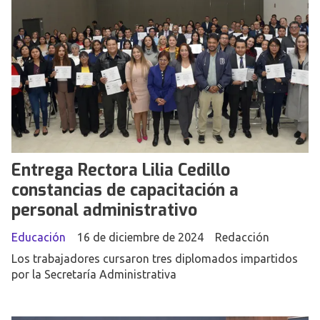
Entrega Rectora Lilia Cedillo
constancias de capacitación a
personal administrativo
Educación
16 de diciembre de 2024
Redacción
Los trabajadores cursaron tres diplomados impartidos
por la Secretaría Administrativa