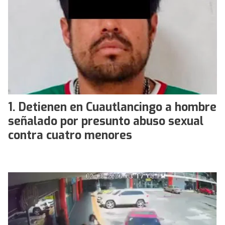
Detienen en Cuautlancingo a hombre
señalado por presunto abuso sexual
contra cuatro menores