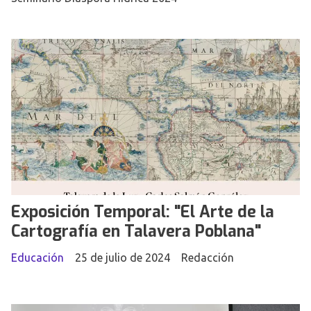
Exposición Temporal: "El Arte de la
Cartografía en Talavera Poblana"
Educación
25 de julio de 2024
Redacción