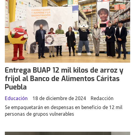
Entrega BUAP 12 mil kilos de arroz y
frijol al Banco de Alimentos Cáritas
Puebla
Educación
18 de diciembre de 2024
Redacción
Se empaquetarán en despensas en beneficio de 12 mil
personas de grupos vulnerables