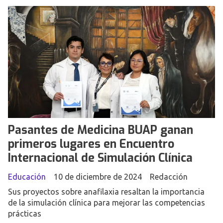
Pasantes de Medicina BUAP ganan
primeros lugares en Encuentro
Internacional de Simulación Clínica
Educación
10 de diciembre de 2024
Redacción
Sus proyectos sobre anafilaxia resaltan la importancia
de la simulación clínica para mejorar las competencias
prácticas