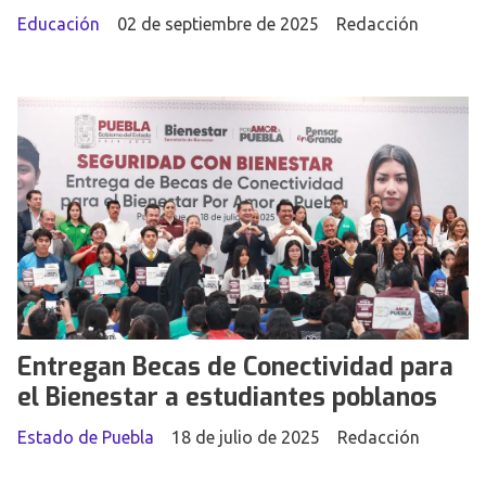
Educación
02 de septiembre de 2025
Redacción
Entregan Becas de Conectividad para
el Bienestar a estudiantes poblanos
Estado de Puebla
18 de julio de 2025
Redacción