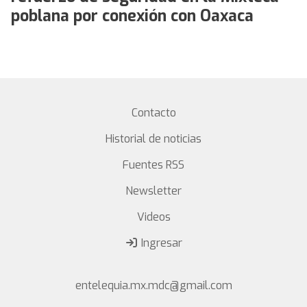
poblana por conexión con Oaxaca
Contacto
Historial de noticias
Fuentes RSS
Newsletter
Videos
Ingresar
entelequia.mx.mdc@gmail.com