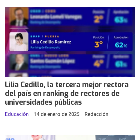
Lilia Cedillo, la tercera mejor rectora
del país en ranking de rectores de
universidades públicas
Educación
14 de enero de 2025
Redacción