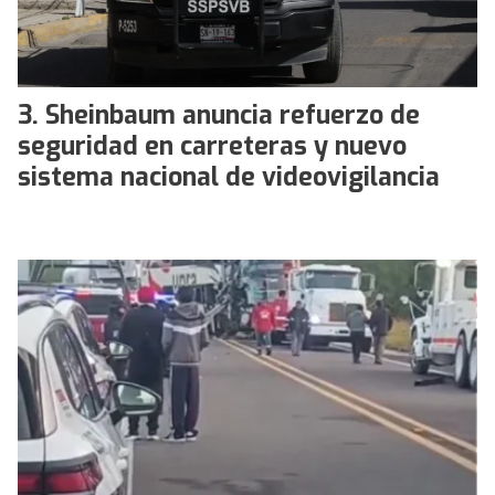
Sheinbaum anuncia refuerzo de
seguridad en carreteras y nuevo
sistema nacional de videovigilancia