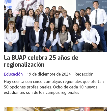
La BUAP celebra 25 años de
regionalización
Educación
19 de diciembre de 2024
Redacción
Hoy cuenta con cinco complejos regionales que ofertan
50 opciones profesionales. Ocho de cada 10 nuevos
estudiantes son de los campus regionales