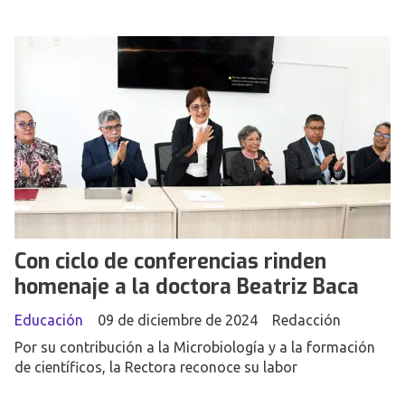
Con ciclo de conferencias rinden
homenaje a la doctora Beatriz Baca
Educación
09 de diciembre de 2024
Redacción
Por su contribución a la Microbiología y a la formación
de científicos, la Rectora reconoce su labor