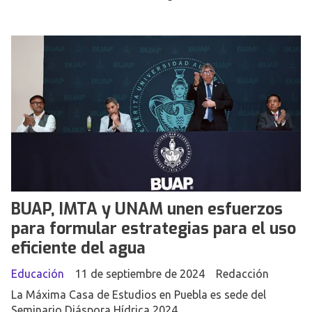
BUAP, IMTA y UNAM unen esfuerzos
para formular estrategias para el uso
eficiente del agua
Educación
11 de septiembre de 2024
Redacción
La Máxima Casa de Estudios en Puebla es sede del
Seminario Diáspora Hídrica 2024