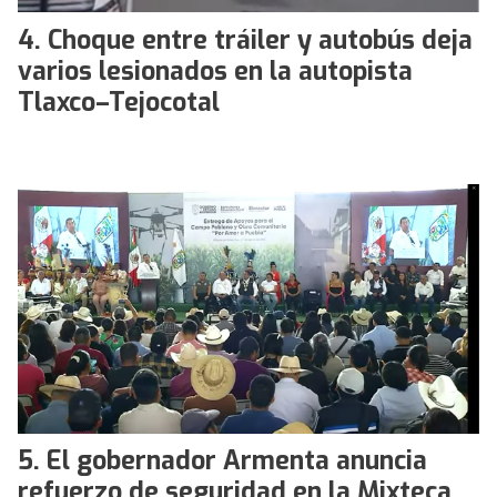
Choque entre tráiler y autobús deja
varios lesionados en la autopista
Tlaxco–Tejocotal
El gobernador Armenta anuncia
refuerzo de seguridad en la Mixteca