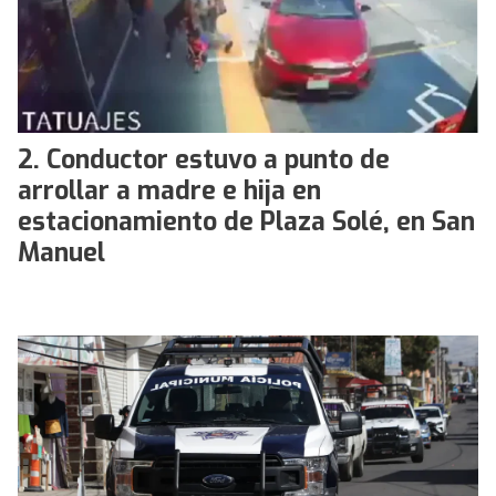
Conductor estuvo a punto de
arrollar a madre e hija en
estacionamiento de Plaza Solé, en San
Manuel