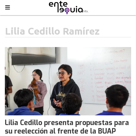
Lilia Cedillo Ramírez
Lilia Cedillo presenta propuestas para
su reelección al frente de la BUAP