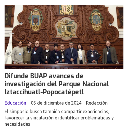
Difunde BUAP avances de
investigación del Parque Nacional
Iztaccíhuatl-Popocatépetl
Educación
05 de diciembre de 2024
Redacción
El simposio busca también compartir experiencias,
favorecer la vinculación e identificar problemáticas y
necesidades