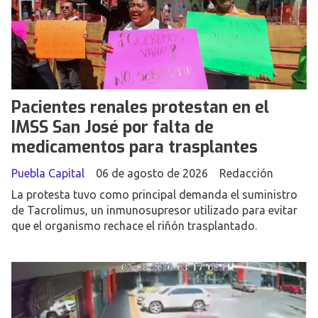
Pacientes renales protestan en el
IMSS San José por falta de
medicamentos para trasplantes
Puebla Capital
06 de agosto de 2026
Redacción
La protesta tuvo como principal demanda el suministro
de Tacrolimus, un inmunosupresor utilizado para evitar
que el organismo rechace el riñón trasplantado.