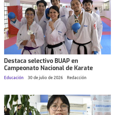
Destaca selectivo BUAP en
Campeonato Nacional de Karate
Educación
30 de julio de 2026
Redacción