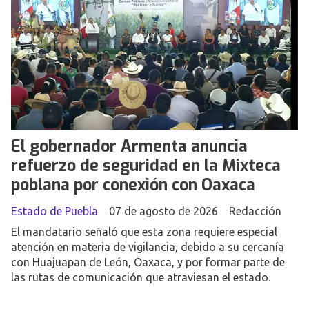
El gobernador Armenta anuncia
refuerzo de seguridad en la Mixteca
poblana por conexión con Oaxaca
Estado de Puebla
07 de agosto de 2026
Redacción
El mandatario señaló que esta zona requiere especial
atención en materia de vigilancia, debido a su cercanía
con Huajuapan de León, Oaxaca, y por formar parte de
las rutas de comunicación que atraviesan el estado.