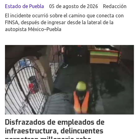
Estado de Puebla
05 de agosto de 2026
Redacción
El incidente ocurrió sobre el camino que conecta con
FINSA, después de ingresar desde la lateral de la
autopista México–Puebla
Disfrazados de empleados de
infraestructura, delincuentes