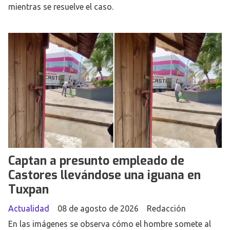
mientras se resuelve el caso.
Captan a presunto empleado de
Castores llevándose una iguana en
Tuxpan
Actualidad
08 de agosto de 2026
Redacción
En las imágenes se observa cómo el hombre somete al