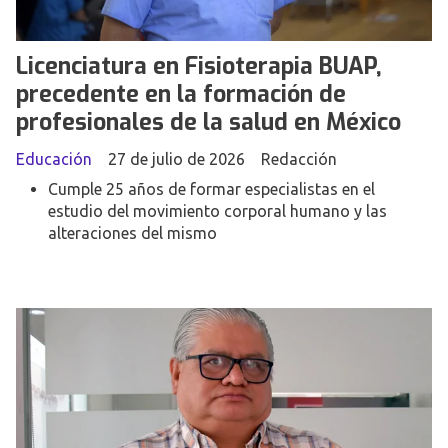
Licenciatura en Fisioterapia BUAP,
precedente en la formación de
profesionales de la salud en México
Educación
27 de julio de 2026
Redacción
Cumple 25 años de formar especialistas en el
estudio del movimiento corporal humano y las
alteraciones del mismo