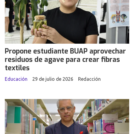
Propone estudiante BUAP aprovechar
residuos de agave para crear fibras
textiles
Educación
29 de julio de 2026
Redacción