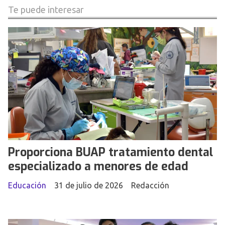
Te puede interesar
Proporciona BUAP tratamiento dental
especializado a menores de edad
Educación
31 de julio de 2026
Redacción