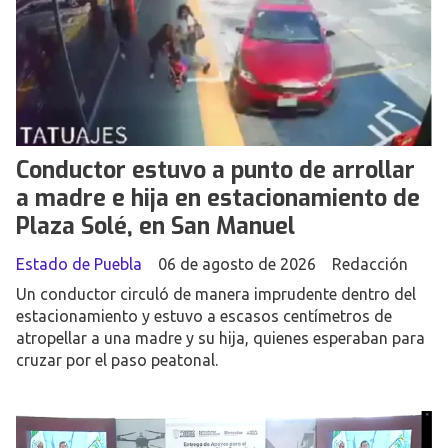
Conductor estuvo a punto de arrollar
a madre e hija en estacionamiento de
Plaza Solé, en San Manuel
Estado de Puebla
06 de agosto de 2026
Redacción
Un conductor circuló de manera imprudente dentro del
estacionamiento y estuvo a escasos centímetros de
atropellar a una madre y su hija, quienes esperaban para
cruzar por el paso peatonal.