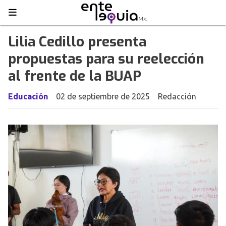
Lilia Cedillo presenta
propuestas para su reelección
al frente de la BUAP
Educación
02 de septiembre de 2025
Redacción