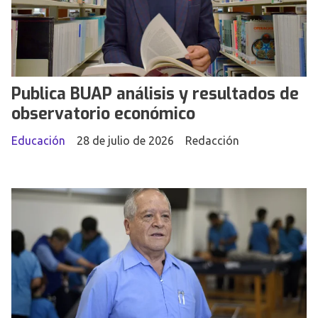
Publica BUAP análisis y resultados de
observatorio económico
Educación
28 de julio de 2026
Redacción