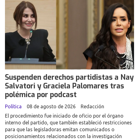
Suspenden derechos partidistas a Nay
Salvatori y Graciela Palomares tras
polémica por podcast
Política
08 de agosto de 2026
Redacción
El procedimiento fue iniciado de oficio por el órgano
interno del partido, que también estableció restricciones
para que las legisladoras emitan comunicados o
posicionamientos relacionados con la investigación