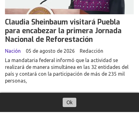
Claudia Sheinbaum visitará Puebla
para encabezar la primera Jornada
Nacional de Reforestación
Nación
05 de agosto de 2026
Redacción
La mandataria federal informó que la actividad se
realizará de manera simultánea en las 32 entidades del
país y contará con la participación de más de 235 mil
personas,
Ok