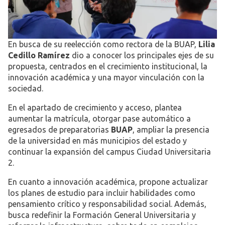
En busca de su reelección como rectora de la BUAP,
Lilia
Cedillo Ramírez
dio a conocer los principales ejes de su
propuesta, centrados en el crecimiento institucional, la
innovación académica y una mayor vinculación con la
sociedad.
En el apartado de crecimiento y acceso, plantea
aumentar la matrícula, otorgar pase automático a
egresados de preparatorias
BUAP
, ampliar la presencia
de la universidad en más municipios del estado y
continuar la expansión del campus Ciudad Universitaria
2.
En cuanto a innovación académica, propone actualizar
los planes de estudio para incluir habilidades como
pensamiento crítico y responsabilidad social. Además,
busca redefinir la Formación General Universitaria y