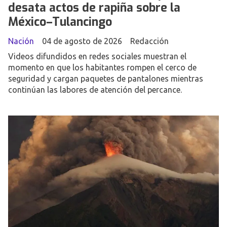
desata actos de rapiña sobre la
México–Tulancingo
Nación
04 de agosto de 2026
Redacción
Videos difundidos en redes sociales muestran el
momento en que los habitantes rompen el cerco de
seguridad y cargan paquetes de pantalones mientras
continúan las labores de atención del percance.