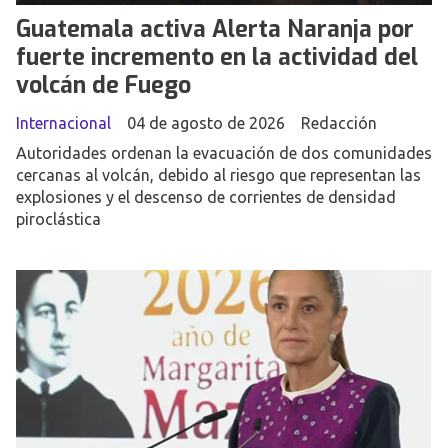
Guatemala activa Alerta Naranja por
fuerte incremento en la actividad del
volcán de Fuego
Internacional
04 de agosto de 2026
Redacción
Autoridades ordenan la evacuación de dos comunidades
cercanas al volcán, debido al riesgo que representan las
explosiones y el descenso de corrientes de densidad
piroclástica