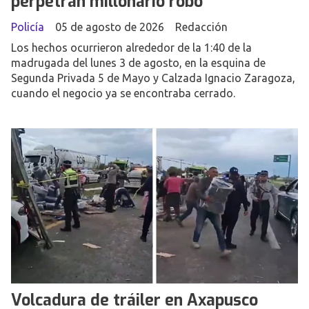
perpetran millonario robo
Policía
05 de agosto de 2026
Redacción
Los hechos ocurrieron alrededor de la 1:40 de la
madrugada del lunes 3 de agosto, en la esquina de
Segunda Privada 5 de Mayo y Calzada Ignacio Zaragoza,
cuando el negocio ya se encontraba cerrado.
Volcadura de tráiler en Axapusco