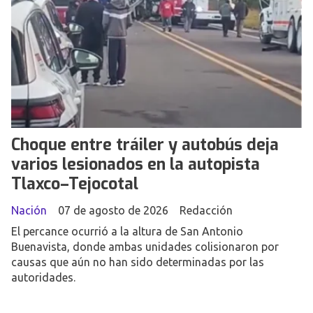
Choque entre tráiler y autobús deja
varios lesionados en la autopista
Tlaxco–Tejocotal
Nación
07 de agosto de 2026
Redacción
El percance ocurrió a la altura de San Antonio
Buenavista, donde ambas unidades colisionaron por
causas que aún no han sido determinadas por las
autoridades.