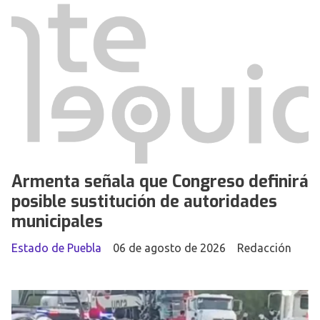
Armenta señala que Congreso definirá
posible sustitución de autoridades
municipales
Estado de Puebla
06 de agosto de 2026
Redacción