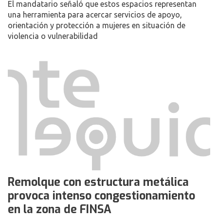
El mandatario señaló que estos espacios representan
una herramienta para acercar servicios de apoyo,
orientación y protección a mujeres en situación de
violencia o vulnerabilidad
Remolque con estructura metálica
provoca intenso congestionamiento
en la zona de FINSA