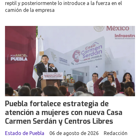
reptil y posteriormente lo introduce a la fuerza en el
camión de la empresa
Puebla fortalece estrategia de
atención a mujeres con nueva Casa
Carmen Serdán y Centros Libres
Estado de Puebla
06 de agosto de 2026
Redacción