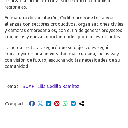
reforzar la infraestructura, sobre todo en complejos
regionales.
En materia de vinculación, Cedillo propone fortalecer
alianzas con sectores productivos, organizaciones civiles
y cámaras empresariales, con el fin de generar proyectos
conjuntos y nuevas oportunidades para los estudiantes.
La actual rectora aseguró que su objetivo es seguir
construyendo una universidad más cercana, inclusiva y
con visión de futuro, escuchando las necesidades de su
comunidad.
BUAP
Lilia Cedillo Ramírez