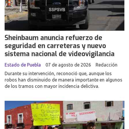
Sheinbaum anuncia refuerzo de
seguridad en carreteras y nuevo
sistema nacional de videovigilancia
Estado de Puebla
07 de agosto de 2026
Redacción
Durante su intervención, reconoció que, aunque los
robos han disminuido de manera importante en algunos
de los tramos con mayor incidencia delictiva.