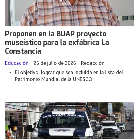
Proponen en la BUAP proyecto
museístico para la exfábrica La
Constancia
Educación
26 de julio de 2026
Redacción
El objetivo, lograr que sea incluida en la lista del
Patrimonio Mundial de la UNESCO