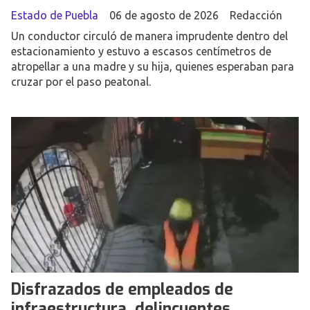
Estado de Puebla
06 de agosto de 2026
Redacción
Un conductor circuló de manera imprudente dentro del
estacionamiento y estuvo a escasos centímetros de
atropellar a una madre y su hija, quienes esperaban para
cruzar por el paso peatonal.
Disfrazados de empleados de
infraestructura, delincuentes