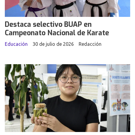
Destaca selectivo BUAP en
Campeonato Nacional de Karate
Educación
30 de julio de 2026
Redacción