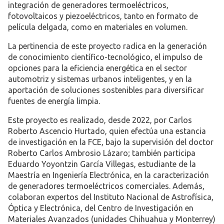
integración de generadores termoeléctricos,
fotovoltaicos y piezoeléctricos, tanto en formato de
película delgada, como en materiales en volumen.
La pertinencia de este proyecto radica en la generación
de conocimiento científico-tecnológico, el impulso de
opciones para la eficiencia energética en el sector
automotriz y sistemas urbanos inteligentes, y en la
aportación de soluciones sostenibles para diversificar
fuentes de energía limpia.
Este proyecto es realizado, desde 2022, por Carlos
Roberto Ascencio Hurtado, quien efectúa una estancia
de investigación en la FCE, bajo la supervisión del doctor
Roberto Carlos Ambrosio Lázaro; también participa
Eduardo Yoyontzin García Villegas, estudiante de la
Maestría en Ingeniería Electrónica, en la caracterización
de generadores termoeléctricos comerciales. Además,
colaboran expertos del Instituto Nacional de Astrofísica,
Óptica y Electrónica, del Centro de Investigación en
Materiales Avanzados (unidades Chihuahua y Monterrey)