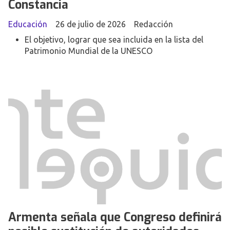
Constancia
Educación
26 de julio de 2026
Redacción
El objetivo, lograr que sea incluida en la lista del
Patrimonio Mundial de la UNESCO
Armenta señala que Congreso definirá