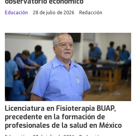
observatorio económico
Educación
28 de julio de 2026
Redacción
Licenciatura en Fisioterapia BUAP,
precedente en la formación de
profesionales de la salud en México