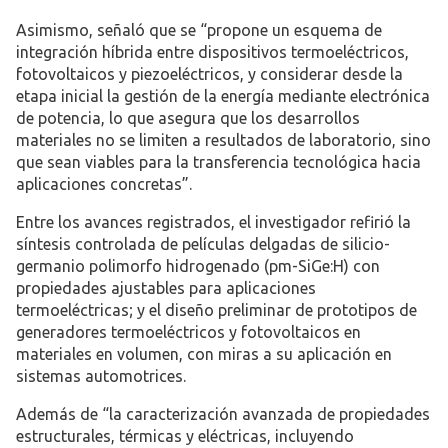
Asimismo, señaló que se “propone un esquema de
integración híbrida entre dispositivos termoeléctricos,
fotovoltaicos y piezoeléctricos, y considerar desde la
etapa inicial la gestión de la energía mediante electrónica
de potencia, lo que asegura que los desarrollos
materiales no se limiten a resultados de laboratorio, sino
que sean viables para la transferencia tecnológica hacia
aplicaciones concretas”.
Entre los avances registrados, el investigador refirió la
síntesis controlada de películas delgadas de silicio-
germanio polimorfo hidrogenado (pm-SiGe:H) con
propiedades ajustables para aplicaciones
termoeléctricas; y el diseño preliminar de prototipos de
generadores termoeléctricos y fotovoltaicos en
materiales en volumen, con miras a su aplicación en
sistemas automotrices.
Además de “la caracterización avanzada de propiedades
estructurales, térmicas y eléctricas, incluyendo