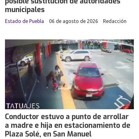
posible sustitución de autoridades
municipales
Estado de Puebla
06 de agosto de 2026
Redacción
Conductor estuvo a punto de arrollar
a madre e hija en estacionamiento de
Plaza Solé, en San Manuel