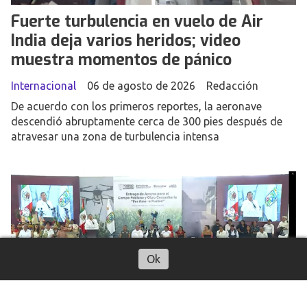
Fuerte turbulencia en vuelo de Air
India deja varios heridos; video
muestra momentos de pánico
Internacional
06 de agosto de 2026
Redacción
De acuerdo con los primeros reportes, la aeronave
descendió abruptamente cerca de 300 pies después de
atravesar una zona de turbulencia intensa
Ok