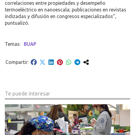
correlaciones entre propiedades y desempeño
termoeléctrico en nanoescala; publicaciones en revistas
indizadas y difusión en congresos especializados”,
puntualizó.
BUAP
Te puede interesar