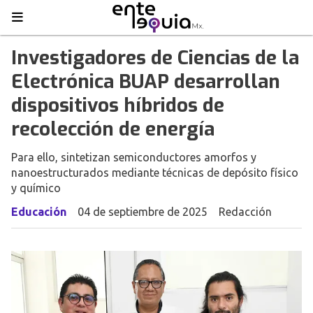
Investigadores de Ciencias de la
Electrónica BUAP desarrollan
dispositivos híbridos de
recolección de energía
Para ello, sintetizan semiconductores amorfos y
nanoestructurados mediante técnicas de depósito físico
y químico
Educación
04 de septiembre de 2025
Redacción