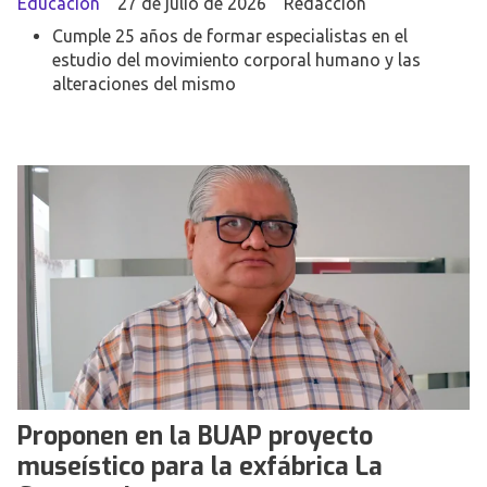
Educación
27 de julio de 2026
Redacción
Cumple 25 años de formar especialistas en el
estudio del movimiento corporal humano y las
alteraciones del mismo
Proponen en la BUAP proyecto
museístico para la exfábrica La