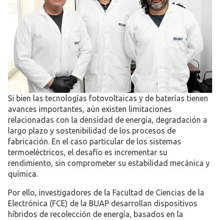
Si bien las tecnologías fotovoltaicas y de baterías tienen
avances importantes, aún existen limitaciones
relacionadas con la densidad de energía, degradación a
largo plazo y sostenibilidad de los procesos de
fabricación. En el caso particular de los sistemas
termoeléctricos, el desafío es incrementar su
rendimiento, sin comprometer su estabilidad mecánica y
química.
Por ello, investigadores de la Facultad de Ciencias de la
Electrónica (FCE) de la BUAP desarrollan dispositivos
híbridos de recolección de energía, basados en la