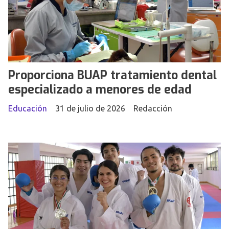
Proporciona BUAP tratamiento dental
especializado a menores de edad
Educación
31 de julio de 2026
Redacción