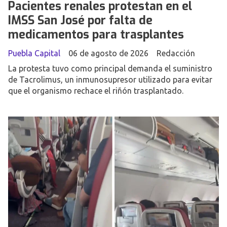
Pacientes renales protestan en el
IMSS San José por falta de
medicamentos para trasplantes
Puebla Capital
06 de agosto de 2026
Redacción
La protesta tuvo como principal demanda el suministro
de Tacrolimus, un inmunosupresor utilizado para evitar
que el organismo rechace el riñón trasplantado.