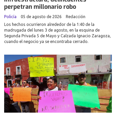
perpetran millonario robo
Policía
05 de agosto de 2026
Redacción
Los hechos ocurrieron alrededor de la 1:40 de la
madrugada del lunes 3 de agosto, en la esquina de
Segunda Privada 5 de Mayo y Calzada Ignacio Zaragoza,
cuando el negocio ya se encontraba cerrado.