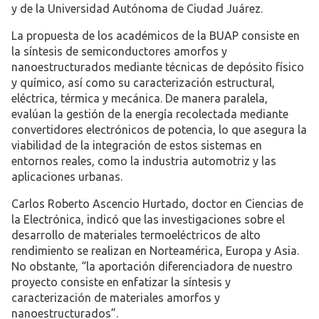
y de la Universidad Autónoma de Ciudad Juárez.
La propuesta de los académicos de la BUAP consiste en
la síntesis de semiconductores amorfos y
nanoestructurados mediante técnicas de depósito físico
y químico, así como su caracterización estructural,
eléctrica, térmica y mecánica. De manera paralela,
evalúan la gestión de la energía recolectada mediante
convertidores electrónicos de potencia, lo que asegura la
viabilidad de la integración de estos sistemas en
entornos reales, como la industria automotriz y las
aplicaciones urbanas.
Carlos Roberto Ascencio Hurtado, doctor en Ciencias de
la Electrónica, indicó que las investigaciones sobre el
desarrollo de materiales termoeléctricos de alto
rendimiento se realizan en Norteamérica, Europa y Asia.
No obstante, “la aportación diferenciadora de nuestro
proyecto consiste en enfatizar la síntesis y
caracterización de materiales amorfos y
nanoestructurados”.