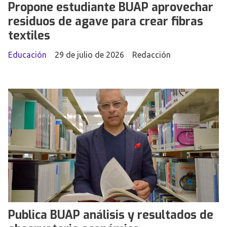
Propone estudiante BUAP aprovechar
residuos de agave para crear fibras
textiles
Educación
29 de julio de 2026
Redacción
Publica BUAP análisis y resultados de